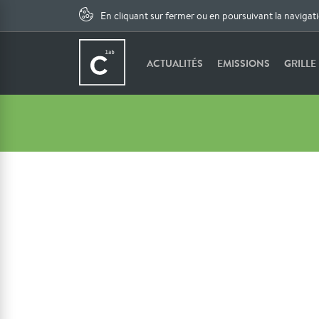
En cliquant sur fermer ou en poursuivant la navigat
ACTUALITÉS
EMISSIONS
GRILLE