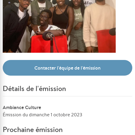
Contacter l'équipe de l'émission
Détails de l'émission
Ambiance Culture
Émission du dimanche 1 octobre 2023
Prochaine émission