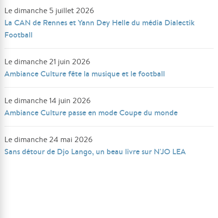
Le dimanche 5 juillet 2026
La CAN de Rennes et Yann Dey Helle du média Dialectik
Football
Le dimanche 21 juin 2026
Ambiance Culture fête la musique et le football
Le dimanche 14 juin 2026
Ambiance Culture passe en mode Coupe du monde
Le dimanche 24 mai 2026
Sans détour de Djo Lango, un beau livre sur N'JO LEA