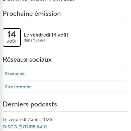
Prochaine émission
14
Le vendredi 14 août
dans 5 jours
AOÛT
Réseaux sociaux
Facebook
Site Internet
Derniers podcasts
Le vendredi 7 août 2026
DISCO FUTURE #410