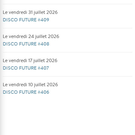
Le vendredi 31 juillet 2026
DISCO FUTURE #409
Le vendredi 24 juillet 2026
DISCO FUTURE #408
Le vendredi 17 juillet 2026
DISCO FUTURE #407
Le vendredi 10 juillet 2026
DISCO FUTURE #406