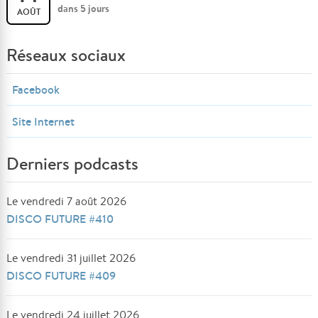
dans 5 jours
AOÛT
Réseaux sociaux
Facebook
Site Internet
Derniers podcasts
Le vendredi 7 août 2026
DISCO FUTURE #410
Le vendredi 31 juillet 2026
DISCO FUTURE #409
Le vendredi 24 juillet 2026