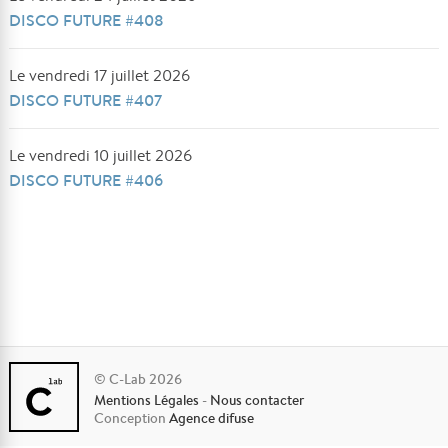
DISCO FUTURE #408
Le vendredi 17 juillet 2026
DISCO FUTURE #407
Le vendredi 10 juillet 2026
DISCO FUTURE #406
© C-Lab 2026
Mentions Légales
-
Nous contacter
Conception
Agence difuse