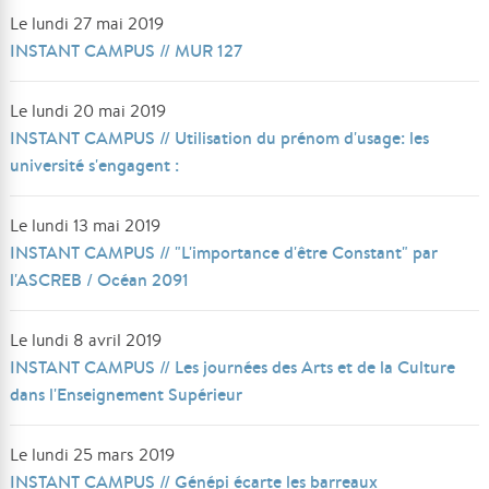
Le lundi 27 mai 2019
INSTANT CAMPUS // MUR 127
Le lundi 20 mai 2019
INSTANT CAMPUS // Utilisation du prénom d'usage: les
université s'engagent :
Le lundi 13 mai 2019
INSTANT CAMPUS // "L'importance d'être Constant" par
l'ASCREB / Océan 2091
Le lundi 8 avril 2019
INSTANT CAMPUS // Les journées des Arts et de la Culture
dans l'Enseignement Supérieur
Le lundi 25 mars 2019
INSTANT CAMPUS // Génépi écarte les barreaux