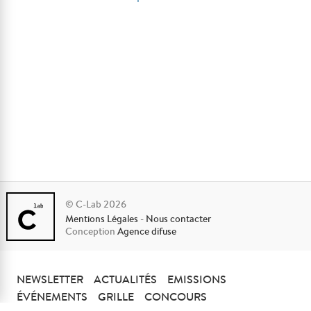
© C-Lab 2026
Mentions Légales
-
Nous contacter
Conception
Agence difuse
NEWSLETTER
ACTUALITÉS
EMISSIONS
ÉVÉNEMENTS
GRILLE
CONCOURS
-