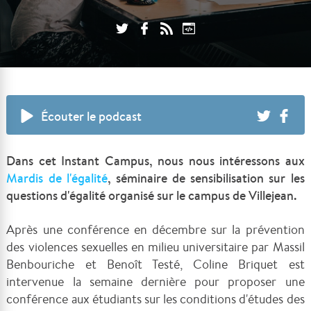
Écouter le podcast
Dans cet Instant Campus, nous nous intéressons aux
Mardis de l'égalité
, séminaire de sensibilisation sur les
questions d'égalité organisé sur le campus de Villejean.
Après une conférence en décembre sur la prévention
des violences sexuelles en milieu universitaire par Massil
Benbouriche et Benoît Testé, Coline Briquet est
intervenue la semaine dernière pour proposer une
conférence aux étudiants sur les conditions d'études des