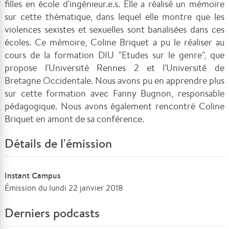
filles en école d'ingénieur.e.s. Elle a réalisé un mémoire
sur cette thématique, dans lequel elle montre que les
violences sexistes et sexuelles sont banalisées dans ces
écoles. Ce mémoire, Coline Briquet a pu le réaliser au
cours de la formation DIU "Etudes sur le genre", que
propose l'Université Rennes 2 et l'Université de
Bretagne Occidentale. Nous avons pu en apprendre plus
sur cette formation avec Fanny Bugnon, responsable
pédagogique. Nous avons également rencontré Coline
Briquet en amont de sa conférence.
Détails de l'émission
Instant Campus
Émission du lundi 22 janvier 2018
Derniers podcasts