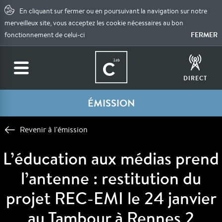
En cliquant sur fermer ou en poursuivant la navigation sur notre
merveilleux site, vous acceptez les cookie nécessaires au bon
FERMER
fonctionnement de celui-ci
DIRECT
ÉMISSION
Revenir à l'émission
L’éducation aux médias prend
l’antenne : restitution du
projet REC-EMI le 24 janvier
au Tambour à Rennes 2