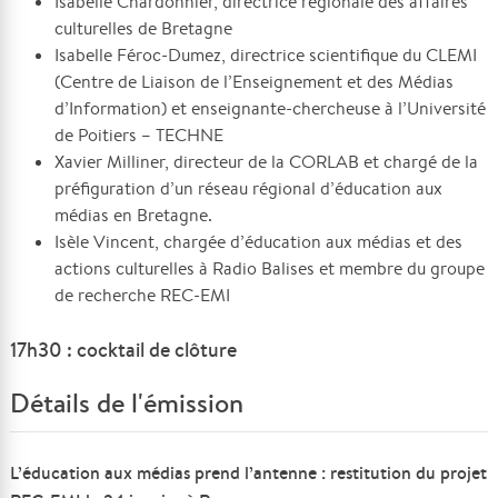
Isabelle Chardonnier, directrice régionale des affaires
culturelles de Bretagne
Isabelle Féroc-Dumez, directrice scientifique du CLEMI
(Centre de Liaison de l’Enseignement et des Médias
d’Information) et enseignante-chercheuse à l’Université
de Poitiers – TECHNE
Xavier Milliner, directeur de la CORLAB et chargé de la
préfiguration d’un réseau régional d’éducation aux
médias en Bretagne.
Isèle Vincent, chargée d’éducation aux médias et des
actions culturelles à Radio Balises et membre du groupe
de recherche REC-EMI
17h30 : cocktail de clôture
Détails de l'émission
L’éducation aux médias prend l’antenne : restitution du projet