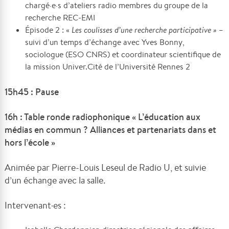
chargé·e·s d’ateliers radio membres du groupe de la
recherche REC-EMI
Épisode 2 : «
Les coulisses d’une recherche participative »
–
suivi d’un temps d’échange avec Yves Bonny,
sociologue (ESO CNRS) et coordinateur scientifique de
la mission Univer.Cité de l’Université Rennes 2
15h45 : Pause
16h : Table ronde radiophonique « L’éducation aux
médias en commun ? Alliances et partenariats dans et
hors l’école »
Animée par Pierre-Louis Leseul de Radio U, et suivie
d’un échange avec la salle.
Intervenant·es :