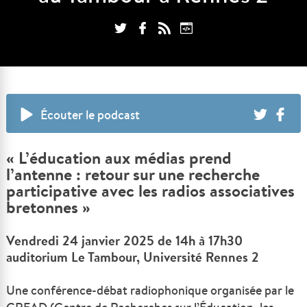
Écouter le podcast
« L’éducation aux médias prend
l’antenne : retour sur une recherche
participative avec les radios associatives
bretonnes »
Vendredi 24 janvier 2025 de 14h à 17h30
auditorium Le Tambour, Université Rennes 2
Une conférence-débat radiophonique organisée par le