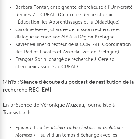
Barbara Fontar, enseignante-chercheuse à l’Université
Rennes 2 – CREAD (Centre de Recherche sur
l’Éducation, les Apprentissages et la Didactique)
Caroline Mevel, chargée de mission recherche et
dialogue science-société à la Région Bretagne
Xavier Milliner directeur de la CORLAB (Coordination
des Radios Locales et Associatives de Bretagne)
François Sorin, chargé de recherche à Cereiso,
chercheur associé au CREAD
14h15 : Séance d’écoute du podcast de restitution de la
recherche REC-EMI
En présence de Véronique Muzeau, journaliste à
Transistoc’h.
Épisode 1 :
« Les ateliers radio : histoire et évolutions
récentes »
– suivi d’un temps d’échange avec les