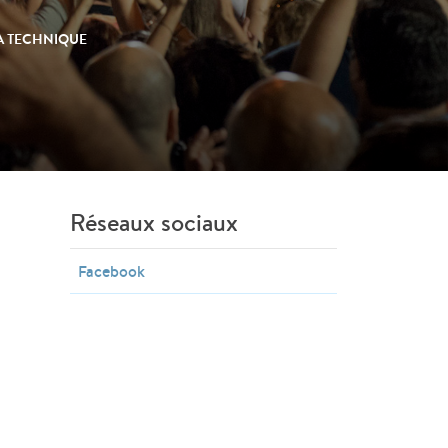
LA TECHNIQUE
Réseaux sociaux
Facebook