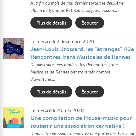
A la fin du mois de mai dernier sortait le deuxième
album du lyonnais Pat Kalla, toujours accom...
Plus de détails
Écouter
Le mercredi 2 décembre 2020
Jean-Louis Brossard, les "étranges" 42e
Rencontres Trans Musicales de Rennes
Depuis toutes ces années, les Rencontres Trans
Musicales de Rennes ont traversés nombre
d'aventures...
Plus de détails
Écouter
Le mercredi 20 mai 2020
Une compilation de House-music pour
soutenir une association caritative !
Dans cette émission, découvrez une partie des titres qui