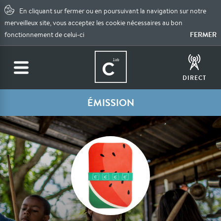
En cliquant sur fermer ou en poursuivant la navigation sur notre
merveilleux site, vous acceptez les cookie nécessaires au bon
FERMER
fonctionnement de celui-ci
DIRECT
ÉMISSION