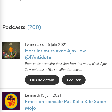
Podcasts
(200)
Le mercredi 16 juin 2021
Hors les murs avec Ajax Tow
@l'Antidote
Pour cette première émission hors les murs, c'est Ajax
Tow qui nous offre sa sélection mus...
Plus de détails
Écouter
Le mardi 15 juin 2021
Emission spéciale Pat Kalla & le Super
Mojo