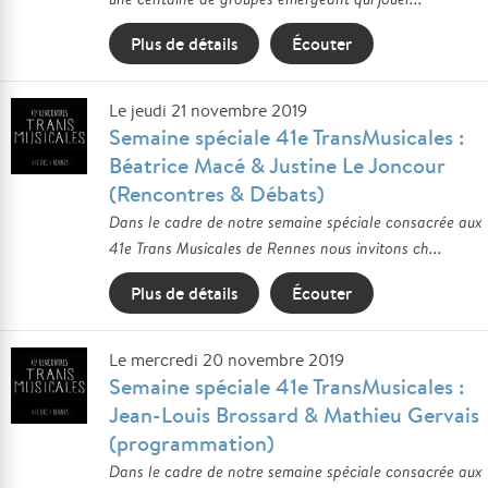
Plus de détails
Écouter
Le jeudi 21 novembre 2019
Semaine spéciale 41e TransMusicales :
Béatrice Macé & Justine Le Joncour
(Rencontres & Débats)
Dans le cadre de notre semaine spéciale consacrée aux
41e Trans Musicales de Rennes nous invitons ch...
Plus de détails
Écouter
Le mercredi 20 novembre 2019
Semaine spéciale 41e TransMusicales :
Jean-Louis Brossard & Mathieu Gervais
(programmation)
Dans le cadre de notre semaine spéciale consacrée aux