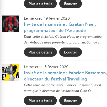
Plus de détails
Écouter
Le mercredi 19 février 2020
Invité de la semaine : Gaétan Nael,
programmateur de l'Antipode
Dans cette émission, Gaétan Nael, le programmateur
de l'Antipode nous présente la programmation de c...
Plus de détails
Écouter
Le mercredi 5 février 2020
Invité de la semaine : Fabrice Bassemon,
directeur du festival Travelling
Cette semaine, notre invité, Fabrice Bassemon, n'est
autre que le directeur de l'association Clair O...
Plus de détails
Écouter