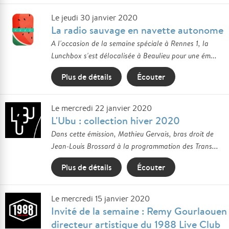
Le jeudi 30 janvier 2020
La radio sauvage en navette autonome
A l'occasion de la semaine spéciale à Rennes 1, la
Lunchbox s'est délocalisée à Beaulieu pour une ém...
Plus de détails
Écouter
Le mercredi 22 janvier 2020
L'Ubu : collection hiver 2020
Dans cette émission, Mathieu Gervais, bras droit de
Jean-Louis Brossard à la programmation des Trans...
Plus de détails
Écouter
Le mercredi 15 janvier 2020
Invité de la semaine : Remy Gourlaouen
directeur artistique du 1988 Live Club