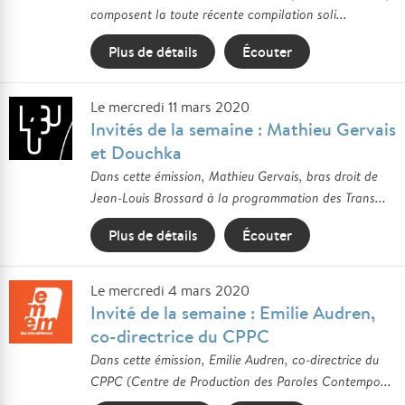
composent la toute récente compilation soli...
Plus de détails
Écouter
Le mercredi 11 mars 2020
Invités de la semaine : Mathieu Gervais
et Douchka
Dans cette émission, Mathieu Gervais, bras droit de
Jean-Louis Brossard à la programmation des Trans...
Plus de détails
Écouter
Le mercredi 4 mars 2020
Invité de la semaine : Emilie Audren,
co-directrice du CPPC
Dans cette émission, Emilie Audren, co-directrice du
CPPC (Centre de Production des Paroles Contempo...