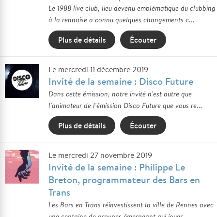
Le 1988 live club, lieu devenu emblématique du clubbing
à la rennaise a connu quelques changements c...
Plus de détails
Écouter
Le mercredi 11 décembre 2019
Invité de la semaine : Disco Future
Dans cette émission, notre invité n'est autre que
l'animateur de l'émission Disco Future que vous re...
Plus de détails
Écouter
Le mercredi 27 novembre 2019
Invité de la semaine : Philippe Le
Breton, programmateur des Bars en
Trans
Les Bars en Trans réinvestissent la ville de Rennes avec
une centaine de groupes émergeant qui jouer...