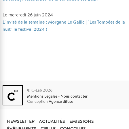
Le mercredi 26 juin 2024
L'invité de la semaine : Morgane Le Gallic | "Les Tombées de la
nuit" le festival 2024 !
© C-Lab 2026
Mentions Légales
-
Nous contacter
Conception
Agence difuse
NEWSLETTER
ACTUALITÉS
EMISSIONS
ÉVÉNEMENTS
GRILLE
CONCOURS