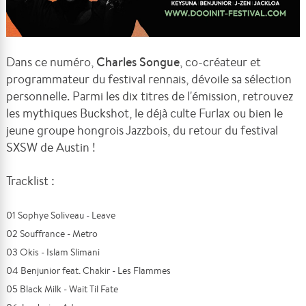
Dans ce numéro,
Charles Songue
, co-créateur et
programmateur du festival rennais, dévoile sa sélection
personnelle. Parmi les dix titres de l'émission, retrouvez
les mythiques Buckshot, le déjà culte Furlax ou bien le
jeune groupe hongrois Jazzbois, du retour du festival
SXSW de Austin !
Tracklist :
01 Sophye Soliveau - Leave
02 Souffrance - Metro
03 Okis - Islam Slimani
04 Benjunior feat. Chakir - Les Flammes
05 Black Milk - Wait Til Fate