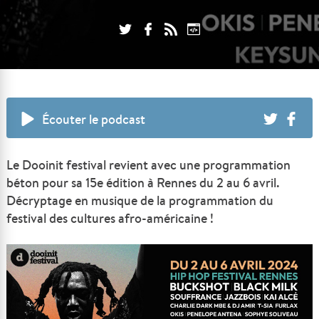
Écouter le podcast
Le Dooinit festival revient avec une programmation
béton pour sa 15e édition à Rennes du 2 au 6 avril.
Décryptage en musique de la programmation du
festival des cultures afro-américaine !