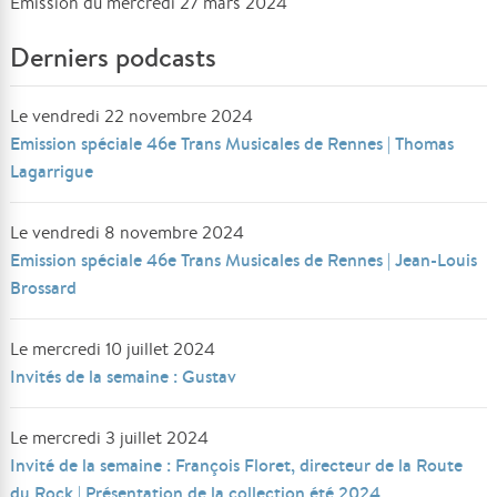
Émission du mercredi 27 mars 2024
Derniers podcasts
Le vendredi 22 novembre 2024
Emission spéciale 46e Trans Musicales de Rennes | Thomas
Lagarrigue
Le vendredi 8 novembre 2024
Emission spéciale 46e Trans Musicales de Rennes | Jean-Louis
Brossard
Le mercredi 10 juillet 2024
Invités de la semaine : Gustav
Le mercredi 3 juillet 2024
Invité de la semaine : François Floret, directeur de la Route
du Rock | Présentation de la collection été 2024