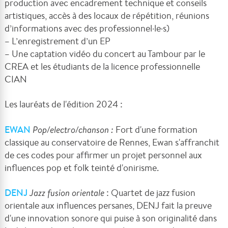
production avec encadrement technique et conseils
artistiques, accès à des locaux de répétition, réunions
d’informations avec des professionnel·le·s)
– L’enregistrement d’un EP
– Une captation vidéo du concert au Tambour par le
CREA et les étudiants de la licence professionnelle
CIAN
Les lauréats de l'édition 2024 :
EWAN
Pop/electro/chanson :
Fort d'une formation
classique au conservatoire de Rennes, Ewan s'affranchit
de ces codes pour affirmer un projet personnel aux
influences pop et folk teinté d'onirisme.
DENJ
Jazz fusion orientale
: Quartet de jazz fusion
orientale aux influences persanes, DENJ fait la preuve
d'une innovation sonore qui puise à son originalité dans