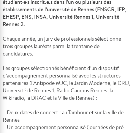
étudiant·e·s inscrit.e.s dans l’un ou plusieurs des
établissements de l’université de Rennes (ENSCR, IEP,
EHESP, ENS, INSA, Université Rennes 1, Université
Rennes 2.
Chaque année, un jury de professionnels sélectionne
trois groupes lauréats parmi la trentaine de
candidatures.
Les groupes sélectionnés bénéficient d’un dispositif
d’accompagnement personnalisé avec les structures
partenaires (l’Antipode MJC, le Jardin Moderne, le CRIJ,
Université de Rennes 1, Radio Campus Rennes, la
Wikiradio, la DRAC et la Ville de Rennes) :
– Deux dates de concert : au Tambour et sur la ville de
Rennes
– Un accompagnement personnalisé (journées de pré-