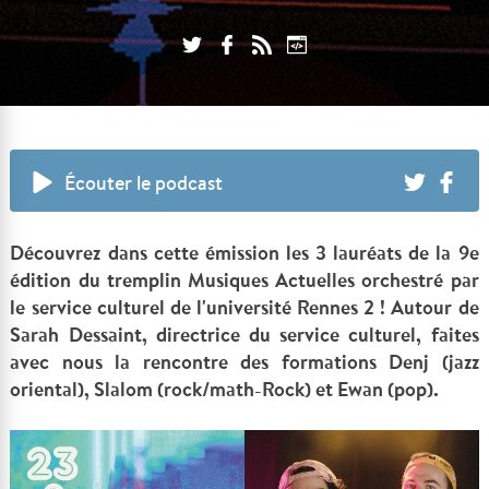
Écouter le podcast
Découvrez dans cette émission les 3 lauréats de la 9e
édition du tremplin Musiques Actuelles orchestré par
le service culturel de l'université Rennes 2 ! Autour de
Sarah Dessaint, directrice du service culturel, faites
avec nous la rencontre des formations Denj (jazz
oriental), Slalom (rock/math-Rock) et Ewan (pop).