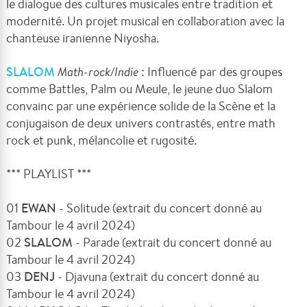
le dialogue des cultures musicales entre tradition et
modernité. Un projet musical en collaboration avec la
chanteuse iranienne Niyosha.
SLALOM
Math-rock/Indie
: Influencé par des groupes
comme Battles, Palm ou Meule, le jeune duo Slalom
convainc par une expérience solide de la Scène et la
conjugaison de deux univers contrastés, entre math
rock et punk, mélancolie et rugosité.
*** PLAYLIST ***
01
EWAN
- Solitude (extrait du concert donné au
Tambour le 4 avril 2024)
02
SLALOM
- Parade (extrait du concert donné au
Tambour le 4 avril 2024)
03
DENJ
- Djavuna (extrait du concert donné au
Tambour le 4 avril 2024)