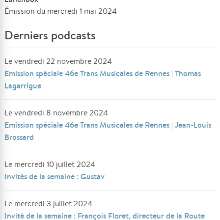
Émission du mercredi 1 mai 2024
Derniers podcasts
Le vendredi 22 novembre 2024
Emission spéciale 46e Trans Musicales de Rennes | Thomas
Lagarrigue
Le vendredi 8 novembre 2024
Emission spéciale 46e Trans Musicales de Rennes | Jean-Louis
Brossard
Le mercredi 10 juillet 2024
Invités de la semaine : Gustav
Le mercredi 3 juillet 2024
Invité de la semaine : François Floret, directeur de la Route