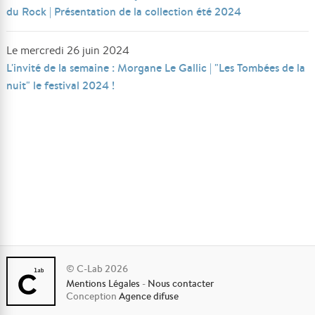
du Rock | Présentation de la collection été 2024
Le mercredi 26 juin 2024
L'invité de la semaine : Morgane Le Gallic | "Les Tombées de la
nuit" le festival 2024 !
© C-Lab 2026
Mentions Légales
-
Nous contacter
Conception
Agence difuse