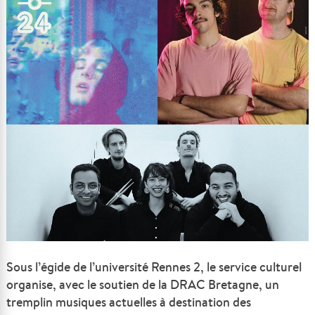
Sous l’égide de l’université Rennes 2, le service culturel
organise, avec le soutien de la DRAC Bretagne, un
tremplin musiques actuelles à destination des