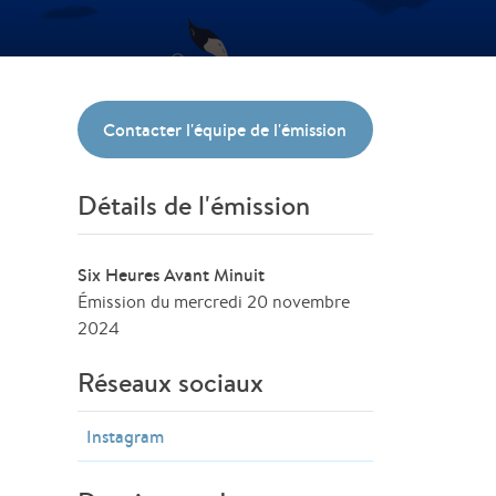
Contacter l'équipe de l'émission
Détails de l'émission
Six Heures Avant Minuit
Émission du mercredi 20 novembre
2024
Réseaux sociaux
Instagram