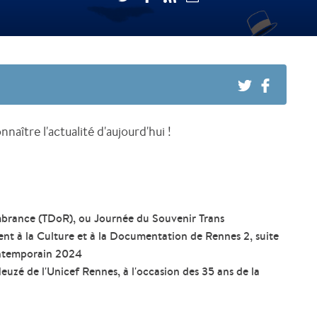
naître l'actualité d'aujourd'hui !
mbrance
(TDoR), ou Journée du Souvenir Trans
ent à la Culture et à la Documentation de Rennes 2, suite
Contemporain 2024
euzé de l'Unicef Rennes, à l'occasion des 35 ans de la