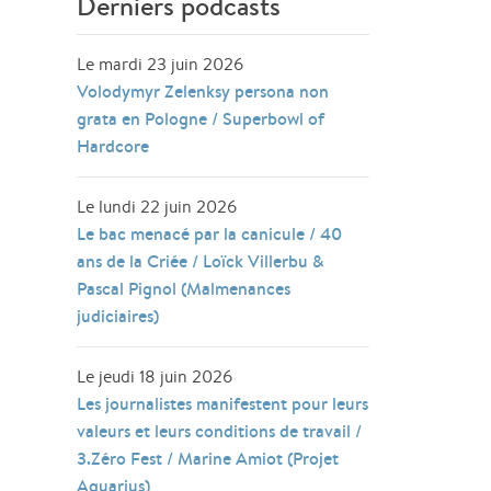
Derniers podcasts
Le mardi 23 juin 2026
Volodymyr Zelenksy persona non
grata en Pologne / Superbowl of
Hardcore
Le lundi 22 juin 2026
Le bac menacé par la canicule / 40
ans de la Criée / Loïck Villerbu &
Pascal Pignol (Malmenances
judiciaires)
Le jeudi 18 juin 2026
Les journalistes manifestent pour leurs
valeurs et leurs conditions de travail /
3.Zéro Fest / Marine Amiot (Projet
Aquarius)