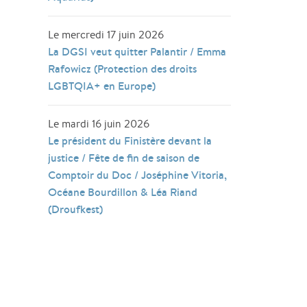
Le mercredi 17 juin 2026
La DGSI veut quitter Palantir / Emma
Rafowicz (Protection des droits
LGBTQIA+ en Europe)
Le mardi 16 juin 2026
Le président du Finistère devant la
justice / Fête de fin de saison de
Comptoir du Doc / Joséphine Vitoria,
Océane Bourdillon & Léa Riand
(Droufkest)