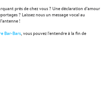
arquant près de chez vous ? Une déclaration d’amour
eportages ? Laissez nous un message vocal au
l’antenne !
re Bar-Bars
, vous pouvez l'entendre à la fin de