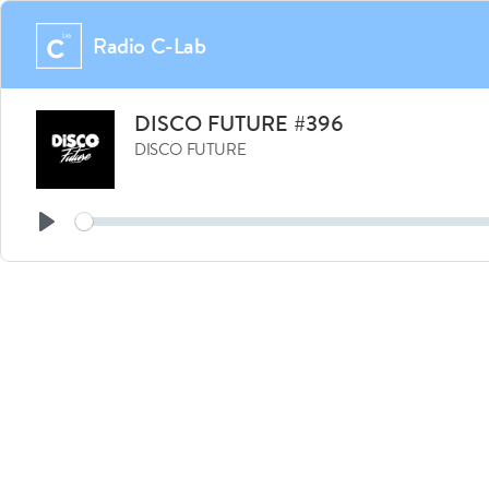
Radio C-Lab
DISCO FUTURE #396
DISCO FUTURE
Play