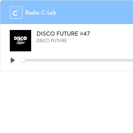
Radio C-Lab
DISCO FUTURE #47
DISCO FUTURE
Play