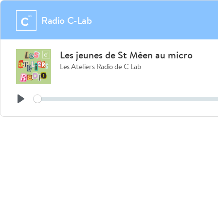
Radio C-Lab
Les jeunes de St Méen au micro
Les Ateliers Radio de C Lab
See
Play