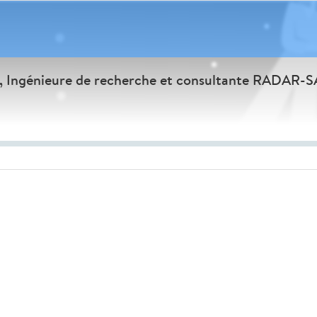
, Ingénieure de recherche et consultante RADAR-
Seek