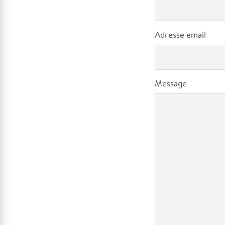
Adresse email
Message