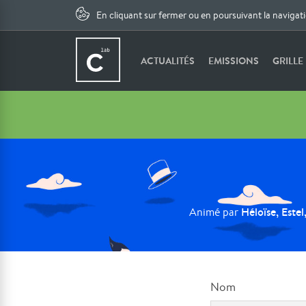
En cliquant sur fermer ou en poursuivant la navigat
ACTUALITÉS
EMISSIONS
GRILLE
Héloïse, Este
Animé par
Nom