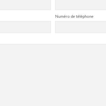
Numéro de téléphone