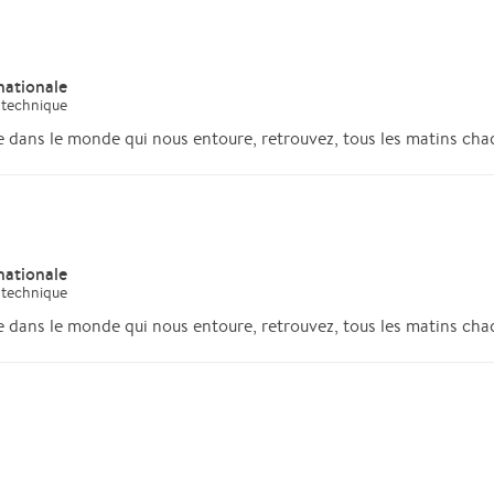
nationale
 technique
e dans le monde qui nous entoure, retrouvez, tous les matins chaq
nationale
 technique
e dans le monde qui nous entoure, retrouvez, tous les matins chaq