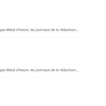
ue début d'heure, les journaux de la rédaction...
ue début d'heure, les journaux de la rédaction...