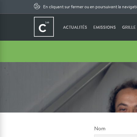
En cliquant sur fermer ou en poursuivant la navigat
ACTUALITÉS
EMISSIONS
GRILLE
Nom