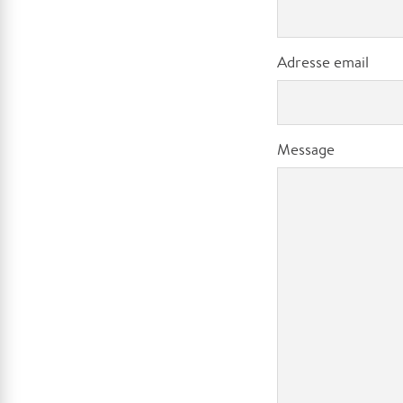
Adresse email
Message