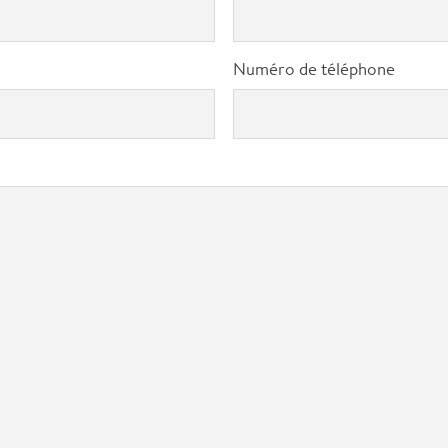
Numéro de téléphone