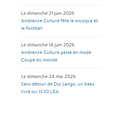
Le dimanche 21 juin 2026
Ambiance Culture fête la musique et
le football
Le dimanche 14 juin 2026
Ambiance Culture passe en mode
Coupe du monde
Le dimanche 24 mai 2026
Sans détour de Djo Lango, un beau
livre sur N'JO LEA