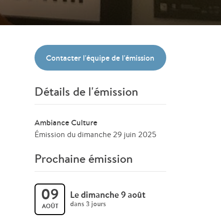
Contacter l'équipe de l'émission
Détails de l'émission
Ambiance Culture
Émission du dimanche 29 juin 2025
Prochaine émission
09
Le dimanche 9 août
dans 3 jours
AOÛT