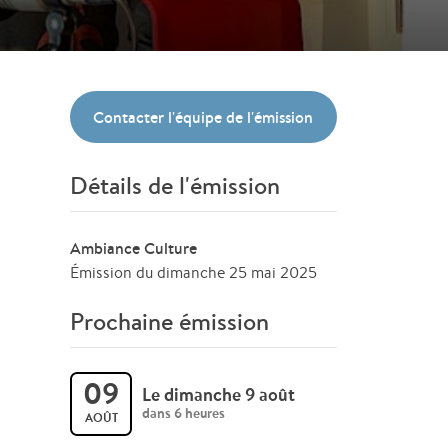
Contacter l'équipe de l'émission
Détails de l'émission
Ambiance Culture
Émission du dimanche 25 mai 2025
Prochaine émission
09
Le dimanche 9 août
dans 6 heures
AOÛT