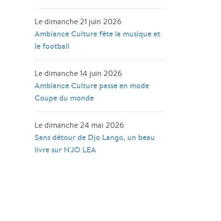
Le dimanche 21 juin 2026
Ambiance Culture fête la musique et
le football
Le dimanche 14 juin 2026
Ambiance Culture passe en mode
Coupe du monde
Le dimanche 24 mai 2026
Sans détour de Djo Lango, un beau
livre sur N'JO LEA