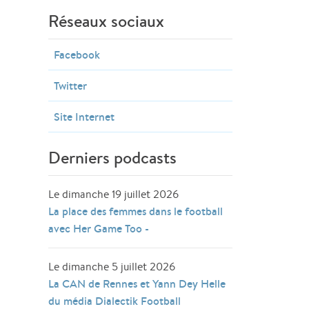
Réseaux sociaux
Facebook
Twitter
Site Internet
Derniers podcasts
Le dimanche 19 juillet 2026
La place des femmes dans le football
avec Her Game Too -
Le dimanche 5 juillet 2026
La CAN de Rennes et Yann Dey Helle
du média Dialectik Football