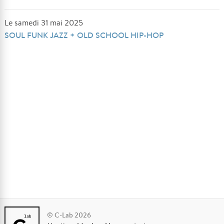
Le samedi 31 mai 2025
SOUL FUNK JAZZ + OLD SCHOOL HIP-HOP
© C-Lab 2026