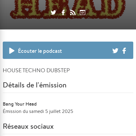
Écouter le podcast
HOUSE TECHNO DUBSTEP
Détails de l'émission
Bang Your Head
Émission du samedi 5 juillet 2025
Réseaux sociaux