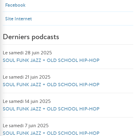
Facebook
Site Internet
Derniers podcasts
Le samedi 28 juin 2025
SOUL FUNK JAZZ + OLD SCHOOL HIP-HOP
Le samedi 21 juin 2025
SOUL FUNK JAZZ + OLD SCHOOL HIP-HOP
Le samedi 14 juin 2025
SOUL FUNK JAZZ + OLD SCHOOL HIP-HOP
Le samedi 7 juin 2025
SOUL FUNK JAZZ + OLD SCHOOL HIP-HOP