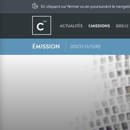
En cliquant sur fermer ou en poursuivant la navigat
ACTUALITÉS
EMISSIONS
GRILLE
ÉMISSION
DISCO FUTURE