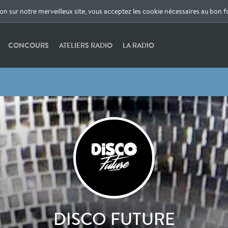
ion sur notre merveilleux site, vous acceptez les cookie nécessaires au bon 
CONCOURS
ATELIERS RADIO
LA RADIO
DISCO FUTURE