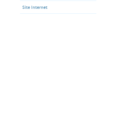
Site Internet