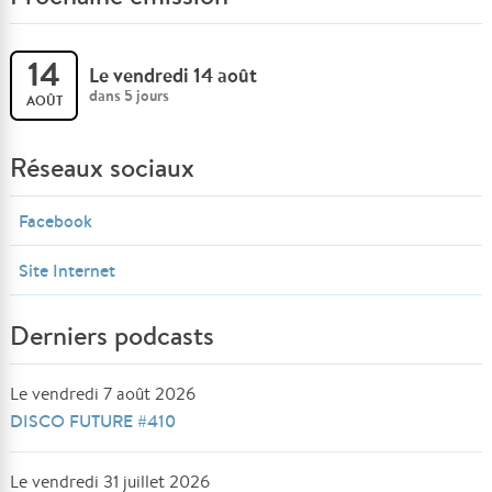
14
Le vendredi 14 août
dans 5 jours
AOÛT
Réseaux sociaux
Facebook
Site Internet
Derniers podcasts
Le vendredi 7 août 2026
DISCO FUTURE #410
Le vendredi 31 juillet 2026