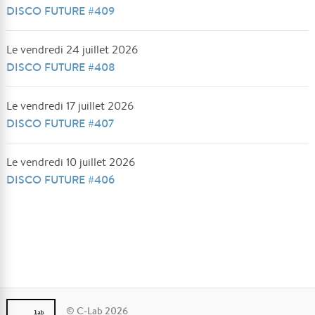
DISCO FUTURE #409
Le vendredi 24 juillet 2026
DISCO FUTURE #408
Le vendredi 17 juillet 2026
DISCO FUTURE #407
Le vendredi 10 juillet 2026
DISCO FUTURE #406
© C-Lab 2026