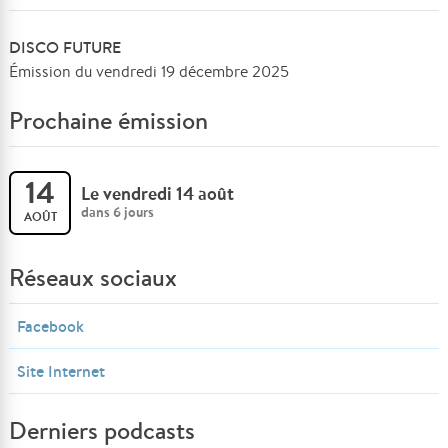
DISCO FUTURE
Émission du vendredi 19 décembre 2025
Prochaine émission
14
Le vendredi 14 août
dans 6 jours
AOÛT
Réseaux sociaux
Facebook
Site Internet
Derniers podcasts