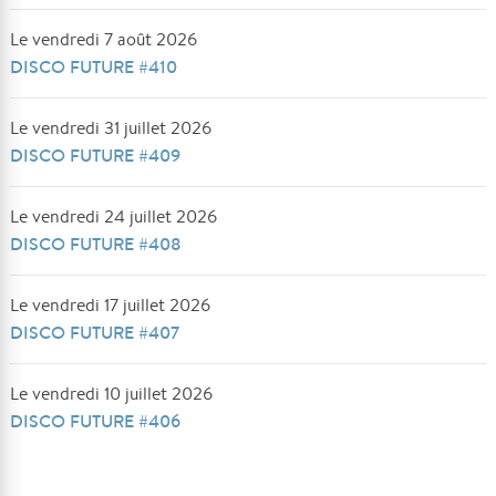
Le vendredi 7 août 2026
DISCO FUTURE #410
Le vendredi 31 juillet 2026
DISCO FUTURE #409
Le vendredi 24 juillet 2026
DISCO FUTURE #408
Le vendredi 17 juillet 2026
DISCO FUTURE #407
Le vendredi 10 juillet 2026
DISCO FUTURE #406