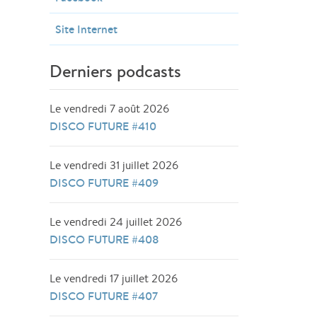
Site Internet
Derniers podcasts
Le vendredi 7 août 2026
DISCO FUTURE #410
Le vendredi 31 juillet 2026
DISCO FUTURE #409
Le vendredi 24 juillet 2026
DISCO FUTURE #408
Le vendredi 17 juillet 2026
DISCO FUTURE #407