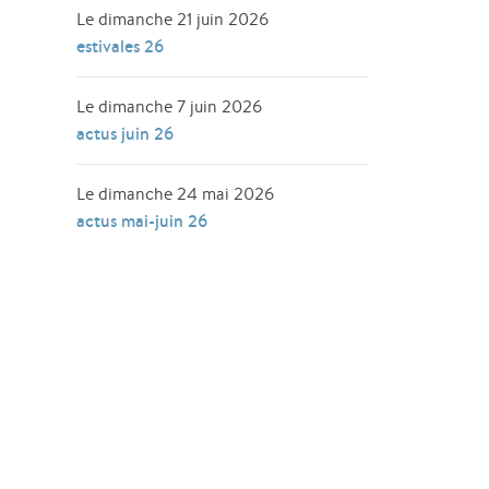
Le dimanche 21 juin 2026
estivales 26
Le dimanche 7 juin 2026
actus juin 26
Le dimanche 24 mai 2026
actus mai-juin 26