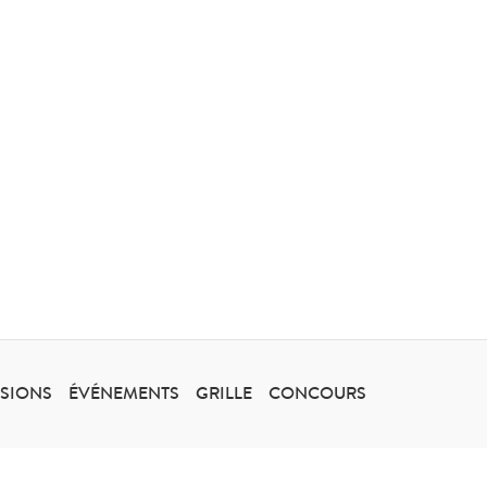
SSIONS
ÉVÉNEMENTS
GRILLE
CONCOURS