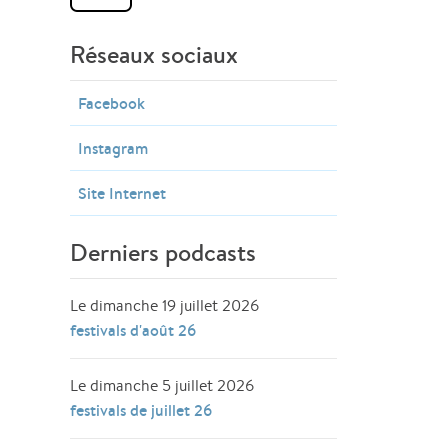
Réseaux sociaux
Facebook
Instagram
Site Internet
Derniers podcasts
Le dimanche 19 juillet 2026
festivals d'août 26
Le dimanche 5 juillet 2026
festivals de juillet 26