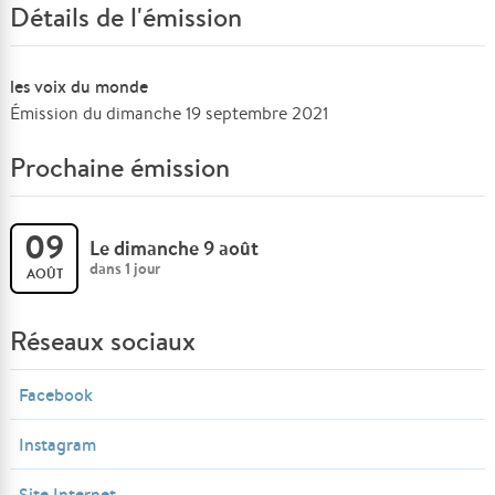
Détails de l'émission
les voix du monde
Émission du dimanche 19 septembre 2021
Prochaine émission
09
Le dimanche 9 août
dans 1 jour
AOÛT
Réseaux sociaux
Facebook
Instagram
Site Internet