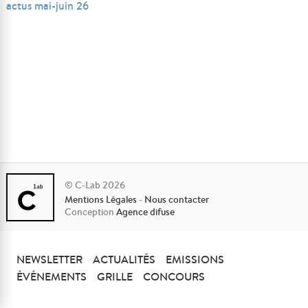
actus mai-juin 26
© C-Lab 2026
Mentions Légales
-
Nous contacter
Conception
Agence difuse
NEWSLETTER
ACTUALITÉS
EMISSIONS
ÉVÉNEMENTS
GRILLE
CONCOURS