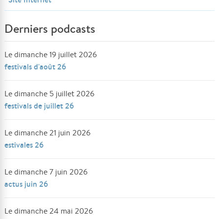
Derniers podcasts
Le dimanche 19 juillet 2026
festivals d'août 26
Le dimanche 5 juillet 2026
festivals de juillet 26
Le dimanche 21 juin 2026
estivales 26
Le dimanche 7 juin 2026
actus juin 26
Le dimanche 24 mai 2026