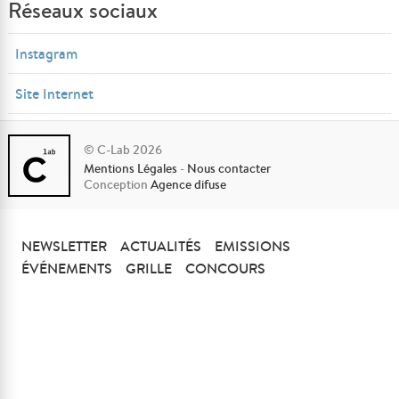
Réseaux sociaux
Instagram
Site Internet
© C-Lab 2026
Mentions Légales
-
Nous contacter
Conception
Agence difuse
NEWSLETTER
ACTUALITÉS
EMISSIONS
ÉVÉNEMENTS
GRILLE
CONCOURS