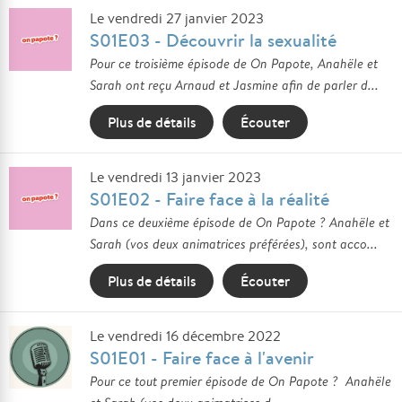
Le vendredi 27 janvier 2023
S01E03 - Découvrir la sexualité
Pour ce troisième épisode de On Papote, Anahële et
Sarah ont reçu Arnaud et Jasmine afin de parler d...
Plus de détails
Écouter
Le vendredi 13 janvier 2023
S01E02 - Faire face à la réalité
Dans ce deuxième épisode de On Papote ? Anahële et
Sarah (vos deux animatrices préférées), sont acco...
Plus de détails
Écouter
Le vendredi 16 décembre 2022
S01E01 - Faire face à l'avenir
Pour ce tout premier épisode de On Papote ? Anahële