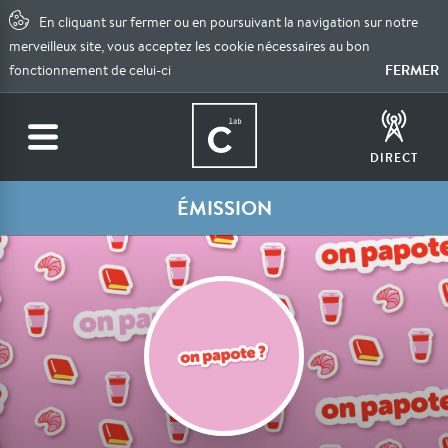
En cliquant sur fermer ou en poursuivant la navigation sur notre
merveilleux site, vous acceptez les cookie nécessaires au bon
FERMER
fonctionnement de celui-ci
DIRECT
ÉMISSION