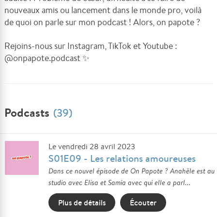
nouveaux amis ou lancement dans le monde pro, voilà
de quoi on parle sur mon podcast ! Alors, on papote ?
Rejoins-nous sur Instagram, TikTok et Youtube :
@onpapote.podcast ✨
Podcasts
(39)
Le vendredi 28 avril 2023
S01E09 - Les relations amoureuses
Dans ce nouvel épisode de On Papote ? Anahële est au
studio avec Elisa et Samia avec qui elle a parl...
Plus de détails
Écouter