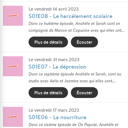
Le vendredi 14 avril 2023
S01E08 - Le harcèlement scolaire
Dans ce huitième épisode, Anahële et Sarah sont en
compagnie de Manon et Capucine avec qui elles ont...
Plus de détails
Écouter
Le vendredi 31 mars 2023
S01E07 - La dépression
Dans ce septième épisode Anahële et Sarah, sont au
studio avec Aelia et Jasmine avec qui elles sont...
Plus de détails
Écouter
Le vendredi 17 mars 2023
S01E06 - La nourriture
Dans ce sixième épisode de On Papote, Anahële et