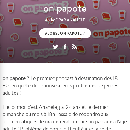
on papote
ANIMÉ PAR
ANAHËLE
ALORS, ON PAPOTE ?
on papote ?
Le premier podcast à destination des 18-
30, en quête de réponse à leurs problèmes de jeunes
adultes !
Hello, moi, c'est Anahële, j'ai 24 ans et le dernier
dimanche du mois à 18h j'essaie de répondre aux
problématiques de ma génération sur son passage à l'âge
adulte ! Problème de cœur, difficulté à se faire de