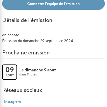
Contacter l'équipe de l'émission
Détails de l'émission
on papote
Émission du dimanche 29 septembre 2024
Prochaine émission
09
Le dimanche 9 août
dans 3 jours
AOÛT
Réseaux sociaux
Instagram