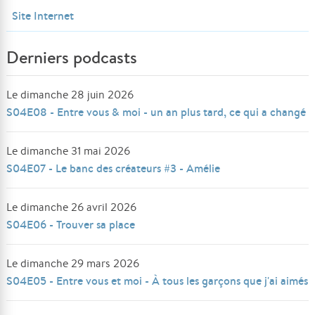
Site Internet
Derniers podcasts
Le dimanche 28 juin 2026
S04E08 - Entre vous & moi - un an plus tard, ce qui a changé
Le dimanche 31 mai 2026
S04E07 - Le banc des créateurs #3 - Amélie
Le dimanche 26 avril 2026
S04E06 - Trouver sa place
Le dimanche 29 mars 2026
S04E05 - Entre vous et moi - À tous les garçons que j'ai aimés