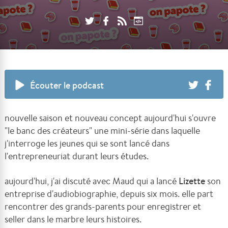
Écouter le podcast
nouvelle saison et nouveau concept aujourd'hui s'ouvre
"le banc des créateurs" une mini-série dans laquelle
j'interroge les jeunes qui se sont lancé dans
l'entrepreneuriat durant leurs études.
aujourd'hui, j'ai discuté avec Maud qui a lancé
Lizette
son
entreprise d'audiobiographie, depuis six mois. elle part
rencontrer des grands-parents pour enregistrer et
seller dans le marbre leurs histoires.