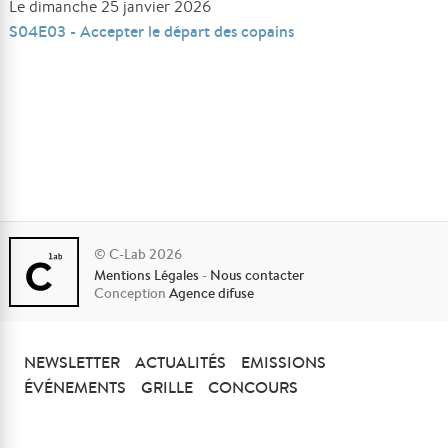
Le dimanche 25 janvier 2026
S04E03 - Accepter le départ des copains
© C-Lab 2026
Mentions Légales
-
Nous contacter
Conception
Agence difuse
NEWSLETTER
ACTUALITÉS
EMISSIONS
ÉVÉNEMENTS
GRILLE
CONCOURS