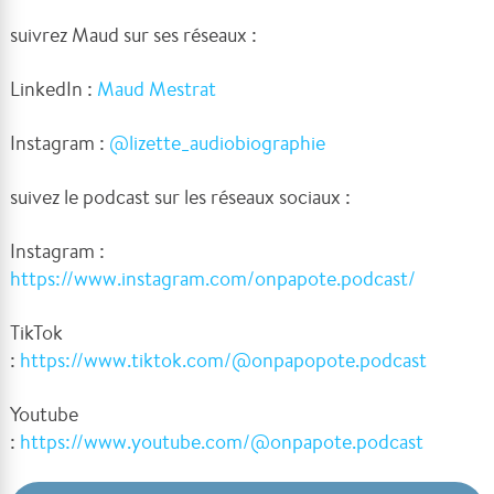
suivrez Maud sur ses réseaux :
LinkedIn :
Maud Mestrat
Instagram :
@lizette_audiobiographie
suivez le podcast sur les réseaux sociaux :
Instagram :
https://www.instagram.com/onpapote.podcast/
TikTok
:
https://www.tiktok.com/@onpapopote.podcast
Youtube
:
https://www.youtube.com/@onpapote.podcast