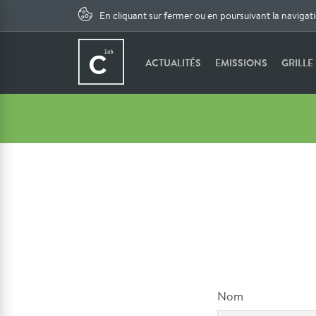
En cliquant sur fermer ou en poursuivant la navigat
ACTUALITÉS
EMISSIONS
GRILLE
Nom