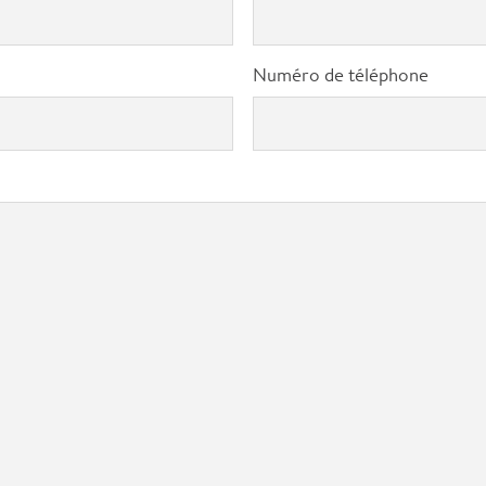
Numéro de téléphone