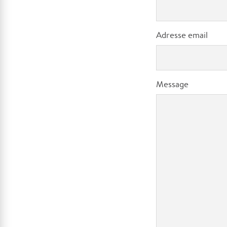
Adresse email
Message