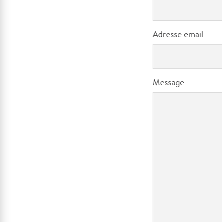
Adresse email
Message