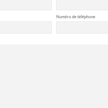
Numéro de téléphone