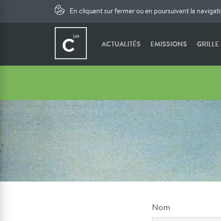
En cliquant sur fermer ou en poursuivant la navigat
ACTUALITÉS
EMISSIONS
GRILLE
Nom