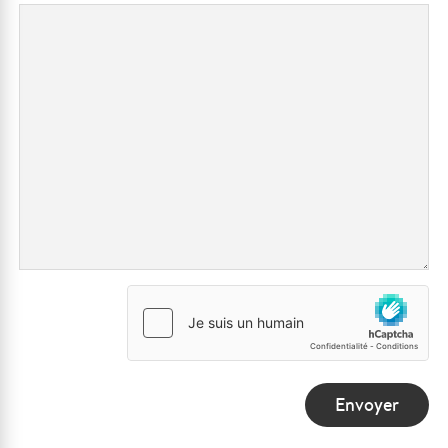
Envoyer