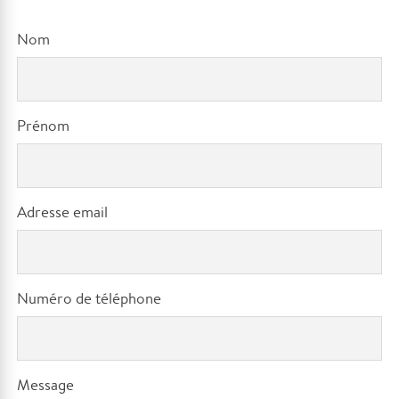
Nom
Prénom
Adresse email
Numéro de téléphone
Message