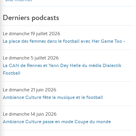
Derniers podcasts
Le dimanche 19 juillet 2026
La place des femmes dans le football avec Her Game Too -
Le dimanche 5 juillet 2026
La CAN de Rennes et Yann Dey Helle du média Dialectik
Football
Le dimanche 21 juin 2026
Ambiance Culture fête la musique et le football
Le dimanche 14 juin 2026
Ambiance Culture passe en mode Coupe du monde