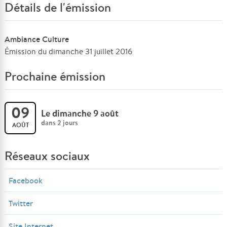
Détails de l'émission
Ambiance Culture
Émission du dimanche 31 juillet 2016
Prochaine émission
09
Le dimanche 9 août
dans 2 jours
AOÛT
Réseaux sociaux
Facebook
Twitter
Site Internet