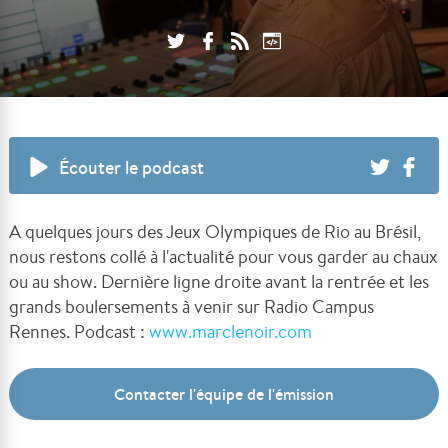
Écouter le podcast
A quelques jours des Jeux Olympiques de Rio au Brésil,
nous restons collé à l'actualité pour vous garder au chaux
ou au show. Dernière ligne droite avant la rentrée et les
grands boulersements à venir sur Radio Campus
Rennes. Podcast :
www.marclenoir.com
Contacter l'équipe de l'émission