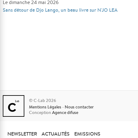
Le dimanche 24 mai 2026
Sans détour de Djo Lango, un beau livre sur N'JO LEA
© C-Lab 2026
Mentions Légales
-
Nous contacter
Conception
Agence difuse
NEWSLETTER
ACTUALITÉS
EMISSIONS