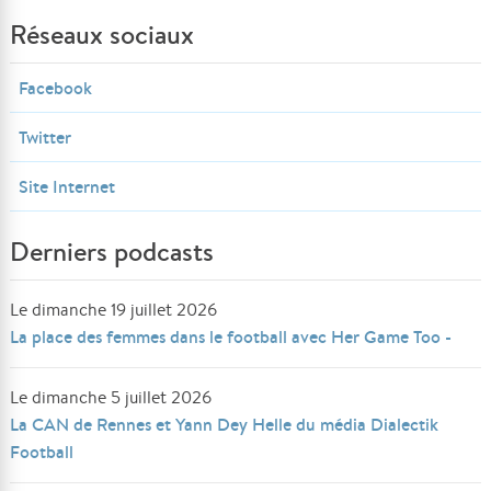
Réseaux sociaux
Facebook
Twitter
Site Internet
Derniers podcasts
Le dimanche 19 juillet 2026
La place des femmes dans le football avec Her Game Too -
Le dimanche 5 juillet 2026
La CAN de Rennes et Yann Dey Helle du média Dialectik
Football