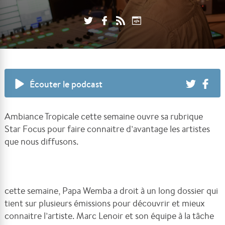
Écouter le podcast
Ambiance Tropicale cette semaine ouvre sa rubrique
Star Focus pour faire connaitre d’avantage les artistes
que nous diffusons.
cette semaine, Papa Wemba a droit à un long dossier qui
tient sur plusieurs émissions pour découvrir et mieux
connaitre l’artiste. Marc Lenoir et son équipe à la tâche