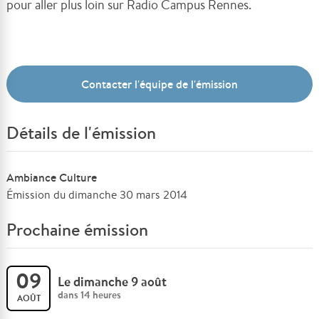
pour aller plus loin sur Radio Campus Rennes.
Contacter l'équipe de l'émission
Détails de l'émission
Ambiance Culture
Émission du dimanche 30 mars 2014
Prochaine émission
09
Le dimanche 9 août
dans 14 heures
AOÛT