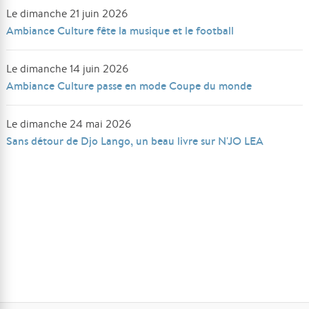
Le dimanche 21 juin 2026
Ambiance Culture fête la musique et le football
Le dimanche 14 juin 2026
Ambiance Culture passe en mode Coupe du monde
Le dimanche 24 mai 2026
Sans détour de Djo Lango, un beau livre sur N'JO LEA