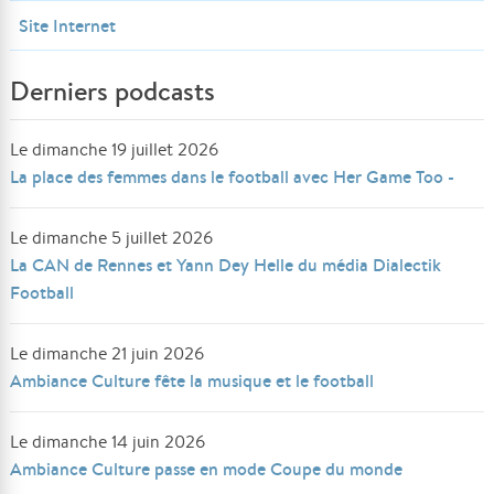
Site Internet
Derniers podcasts
Le dimanche 19 juillet 2026
La place des femmes dans le football avec Her Game Too -
Le dimanche 5 juillet 2026
La CAN de Rennes et Yann Dey Helle du média Dialectik
Football
Le dimanche 21 juin 2026
Ambiance Culture fête la musique et le football
Le dimanche 14 juin 2026
Ambiance Culture passe en mode Coupe du monde