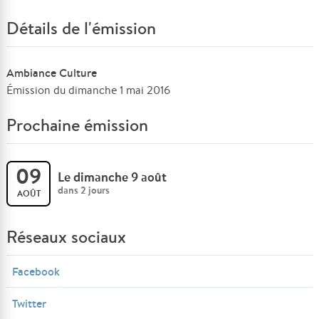
Détails de l'émission
Ambiance Culture
Émission du dimanche 1 mai 2016
Prochaine émission
09
Le dimanche 9 août
dans 2 jours
AOÛT
Réseaux sociaux
Facebook
Twitter