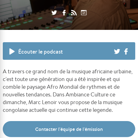
Écouter le podcast
A travers ce grand nom de la musique africaine urbaine,
c'est toute une génération qui a été inspirée et qui
comble le paysage Afro Mondial de rythmes et de
nouvelles tendances. Dans Ambiance Culture ce
dimanche, Marc Lenoir vous propose de la musique
congolaise actuelle qui continue cette legende.
Contacter l'équipe de l'émission