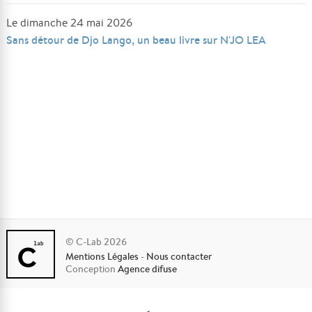
Le dimanche 24 mai 2026
Sans détour de Djo Lango, un beau livre sur N'JO LEA
© C-Lab 2026
Mentions Légales
-
Nous contacter
Conception
Agence difuse