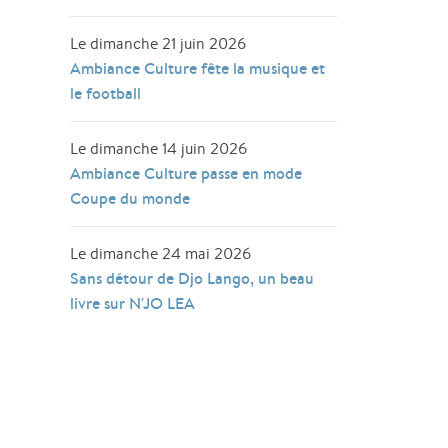
Le dimanche 21 juin 2026
Ambiance Culture fête la musique et
le football
Le dimanche 14 juin 2026
Ambiance Culture passe en mode
Coupe du monde
Le dimanche 24 mai 2026
Sans détour de Djo Lango, un beau
livre sur N'JO LEA