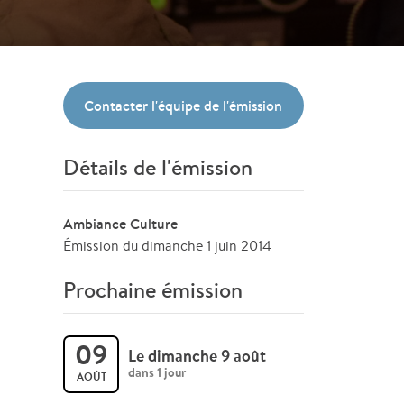
Contacter l'équipe de l'émission
Détails de l'émission
Ambiance Culture
Émission du dimanche 1 juin 2014
Prochaine émission
09
Le dimanche 9 août
dans 1 jour
AOÛT