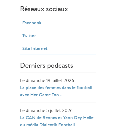
Réseaux sociaux
Facebook
Twitter
Site Internet
Derniers podcasts
Le dimanche 19 juillet 2026
La place des femmes dans le football
avec Her Game Too -
Le dimanche 5 juillet 2026
La CAN de Rennes et Yann Dey Helle
du média Dialectik Football