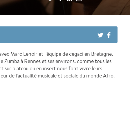
avec Marc Lenoir et l'équipe de cegaci en Bretagne.
 de Zumba à Rennes et ses environs. comme tous les
t sur plateau ou en insert nous font vivre leurs
leur de l'actualité musicale et sociale du monde Afro.