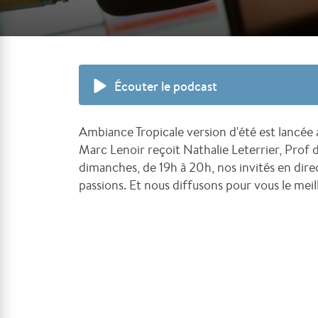
Écouter le podcast
Ambiance Tropicale version d'été est lancée 
Marc Lenoir reçoit Nathalie Leterrier, Prof
dimanches, de 19h à 20h, nos invités en direc
passions. Et nous diffusons pour vous le meil