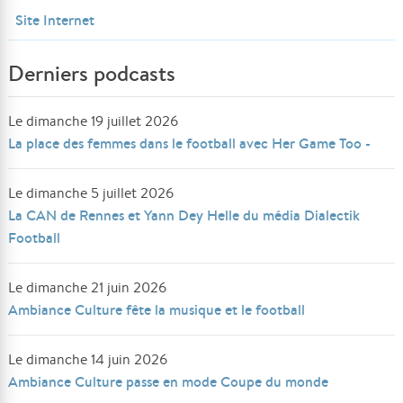
Site Internet
Derniers podcasts
Le dimanche 19 juillet 2026
La place des femmes dans le football avec Her Game Too -
Le dimanche 5 juillet 2026
La CAN de Rennes et Yann Dey Helle du média Dialectik
Football
Le dimanche 21 juin 2026
Ambiance Culture fête la musique et le football
Le dimanche 14 juin 2026
Ambiance Culture passe en mode Coupe du monde