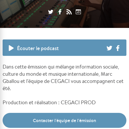
Écouter le podcast
Dans cette émission qui mélange information sociale,
culture du monde et musique internationale, Marc
Gballou et l'équipe de CEGACI vous accompagnent cet
été.
Production et réalisation : CEGACI PROD
Contacter l'équipe de l'émission