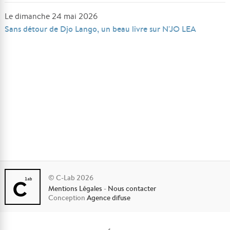
Le dimanche 24 mai 2026
Sans détour de Djo Lango, un beau livre sur N'JO LEA
© C-Lab 2026
Mentions Légales
-
Nous contacter
Conception
Agence difuse