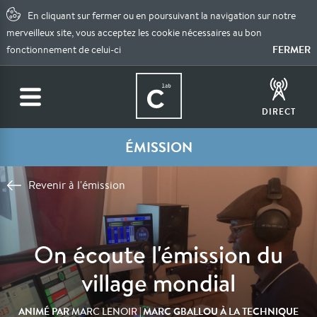
En cliquant sur fermer ou en poursuivant la navigation sur notre
merveilleux site, vous acceptez les cookie nécessaires au bon
FERMER
fonctionnement de celui-ci
DIRECT
ÉMISSION
Revenir à l'émission
On écoute l'émission du
village mondial
ANIMÉ PAR
| MARC GBALLOU À LA TECHNIQUE
MARC LENOIR