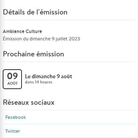
Détails de l'émission
Ambiance Culture
Émission du dimanche 9 juillet 2023
Prochaine émission
09
Le dimanche 9 août
dans 14 heures
AOÛT
Réseaux sociaux
Facebook
Twitter