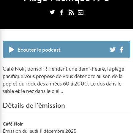
Écouter le podcast
Café Noir, bonsoir ! Pendant une demi-heure, la plage
pacifique vous propose de vous détendre au son de la
pop et du rock des années 60 à 2000. Le dos dans le
sable et le nez dans le ciel...
Détails de l'émission
Café Noir
Émission du jeudi 11 décembre 2025