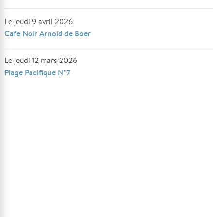
Le jeudi 9 avril 2026
Cafe Noir Arnold de Boer
Le jeudi 12 mars 2026
Plage Pacifique N°7