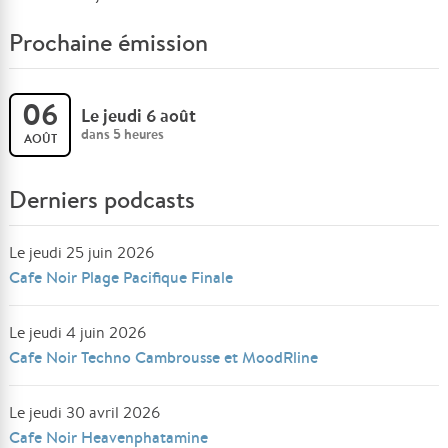
Prochaine émission
06
Le jeudi 6 août
dans 5 heures
AOÛT
Derniers podcasts
Le jeudi 25 juin 2026
Cafe Noir Plage Pacifique Finale
Le jeudi 4 juin 2026
Cafe Noir Techno Cambrousse et MoodRline
Le jeudi 30 avril 2026
Cafe Noir Heavenphatamine