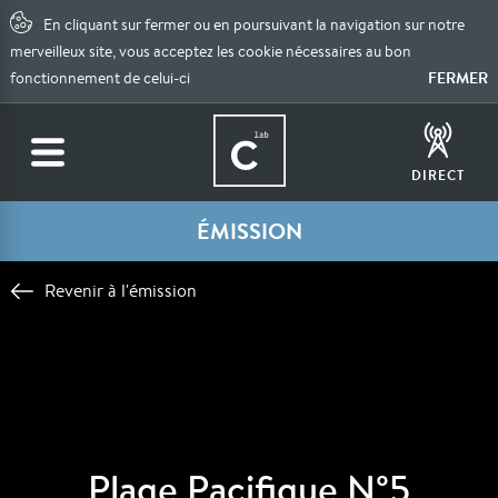
En cliquant sur fermer ou en poursuivant la navigation sur notre
merveilleux site, vous acceptez les cookie nécessaires au bon
FERMER
fonctionnement de celui-ci
DIRECT
ÉMISSION
Revenir à l'émission
Plage Pacifique N°5