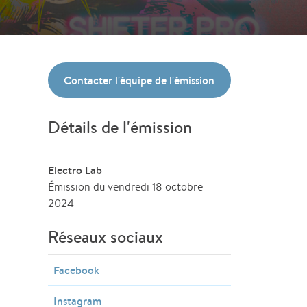
Contacter l'équipe de l'émission
Détails de l'émission
Electro Lab
Émission du vendredi 18 octobre
2024
Réseaux sociaux
Facebook
Instagram