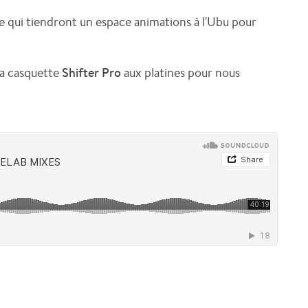
 qui tiendront un espace animations à l'Ubu pour
sa casquette
Shifter Pro
aux platines pour nous