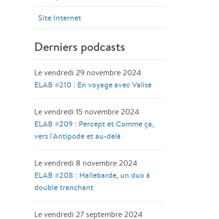
Site Internet
Derniers podcasts
Le vendredi 29 novembre 2024
ELAB #210 : En voyage avec Valise
Le vendredi 15 novembre 2024
ELAB #209 : Percept et Comme ça,
vers l'Antipode et au-delà
Le vendredi 8 novembre 2024
ELAB #208 : Hallebarde, un duo à
double tranchant
Le vendredi 27 septembre 2024