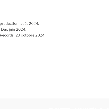
oproduction, août 2024.
 Dur, juin 2024.
 Records, 23 octobre 2024.