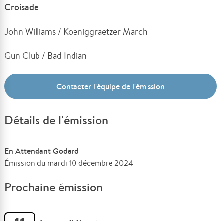
Croisade
John Williams / Koeniggraetzer March
Gun Club / Bad Indian
Contacter l'équipe de l'émission
Détails de l'émission
En Attendant Godard
Émission du mardi 10 décembre 2024
Prochaine émission