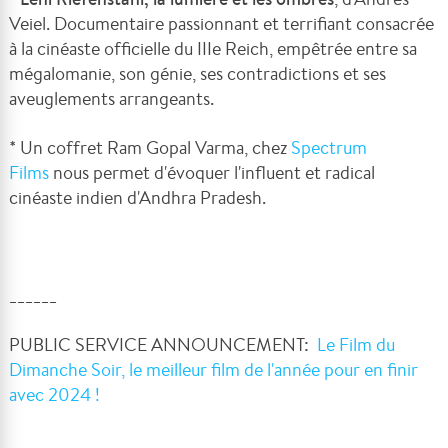
Veiel. Documentaire passionnant et terrifiant consacrée
à la cinéaste officielle du IIIe Reich, empêtrée entre sa
mégalomanie, son génie, ses contradictions et ses
aveuglements arrangeants.
* Un coffret Ram Gopal Varma, chez
Spectrum
Films
nous permet d'évoquer l'influent et radical
cinéaste indien d'Andhra Pradesh.
______
PUBLIC SERVICE ANNOUNCEMENT:
Le Film du
Dimanche Soir, le meilleur film de l'année pour en finir
avec 2024 !
______