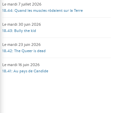
Le mardi 7 juillet 2026
18.44: Quand les muscles rôdaient sur la Terre
Le mardi 30 juin 2026
18.43: Bully the kid
Le mardi 23 juin 2026
18.42: The Queer is dead
Le mardi 16 juin 2026
18.41: Au pays de Candide