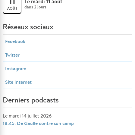
11
Le mardi 11 août
dans 2 jours
AOÛT
Réseaux sociaux
Facebook
Twitter
Instagram
Site Internet
Derniers podcasts
Le mardi 14 juillet 2026
18.45: De Gaulle contre son camp