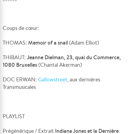
Coups de cœur:
THOMAS:
Memoir of a snail
(Adam Elliot)
THIBAUT:
Jeanne Dielman, 23, quai du Commerce,
1080 Bruxelles
(Chantal Akerman)
DOC ERWAN:
Gallowstreet
, aux dernières
Transmusicales
PLAYLIST
Prégénérique / Extrait
Indiana Jones et la Dernière