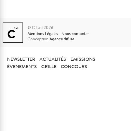
© C-Lab 2026
Mentions Légales
-
Nous contacter
Conception
Agence difuse
NEWSLETTER
ACTUALITÉS
EMISSIONS
ÉVÉNEMENTS
GRILLE
CONCOURS