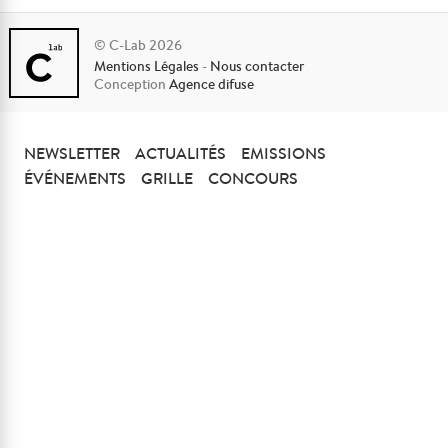
© C-Lab 2026
Mentions Légales
-
Nous contacter
Conception
Agence difuse
NEWSLETTER
ACTUALITÉS
EMISSIONS
ÉVÉNEMENTS
GRILLE
CONCOURS