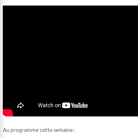
Au programme cette semaine :