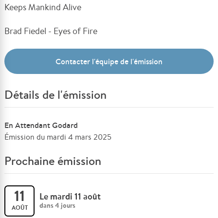
Keeps Mankind Alive
Brad Fiedel - Eyes of Fire
Contacter l'équipe de l'émission
Détails de l'émission
En Attendant Godard
Émission du mardi 4 mars 2025
Prochaine émission
11
Le mardi 11 août
dans 4 jours
AOÛT