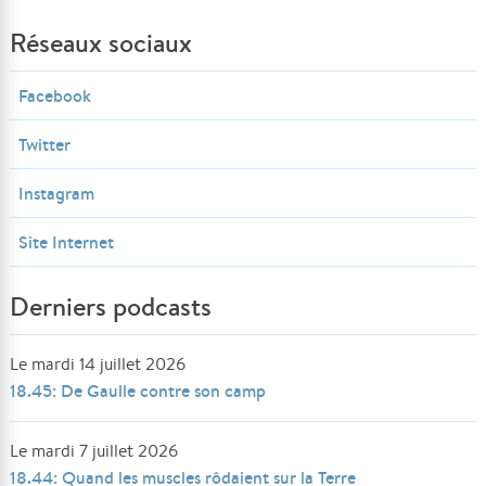
Réseaux sociaux
Facebook
Twitter
Instagram
Site Internet
Derniers podcasts
Le mardi 14 juillet 2026
18.45: De Gaulle contre son camp
Le mardi 7 juillet 2026
18.44: Quand les muscles rôdaient sur la Terre