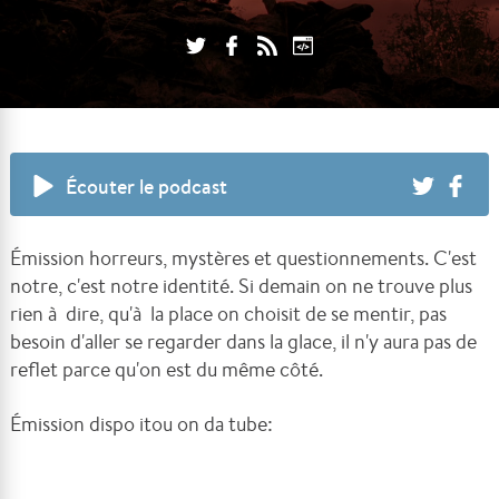
Écouter le podcast
Émission horreurs, mystères et questionnements. C'est
notre, c'est notre identité. Si demain on ne trouve plus
rien à dire, qu'à la place on choisit de se mentir, pas
besoin d'aller se regarder dans la glace, il n'y aura pas de
reflet parce qu'on est du même côté.
Émission dispo itou on da tube: