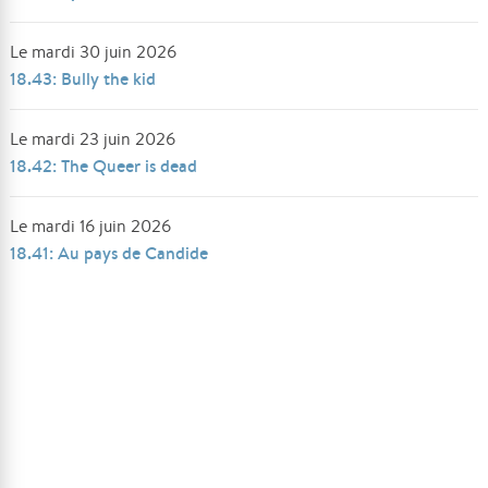
Le mardi 30 juin 2026
18.43: Bully the kid
Le mardi 23 juin 2026
18.42: The Queer is dead
Le mardi 16 juin 2026
18.41: Au pays de Candide