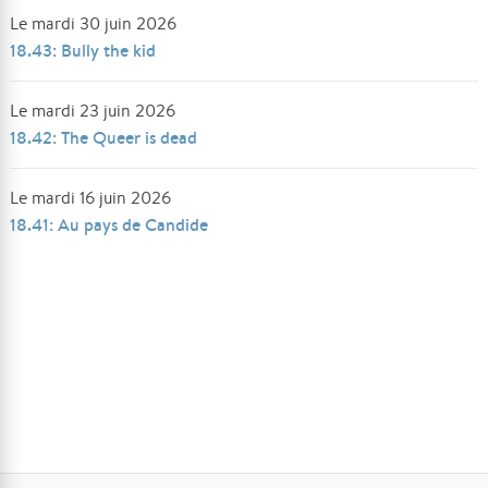
Le mardi 30 juin 2026
18.43: Bully the kid
Le mardi 23 juin 2026
18.42: The Queer is dead
Le mardi 16 juin 2026
18.41: Au pays de Candide