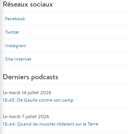
Réseaux sociaux
Facebook
Twitter
Instagram
Site Internet
Derniers podcasts
Le mardi 14 juillet 2026
18.45: De Gaulle contre son camp
Le mardi 7 juillet 2026
18.44: Quand les muscles rôdaient sur la Terre