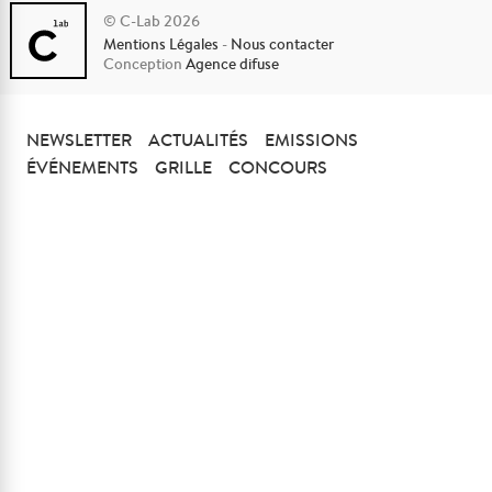
© C-Lab 2026
Mentions Légales
-
Nous contacter
Conception
Agence difuse
NEWSLETTER
ACTUALITÉS
EMISSIONS
ÉVÉNEMENTS
GRILLE
CONCOURS