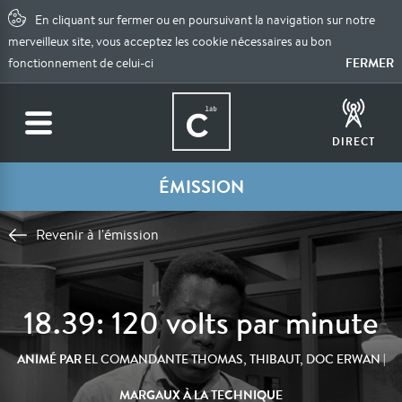
En cliquant sur fermer ou en poursuivant la navigation sur notre
merveilleux site, vous acceptez les cookie nécessaires au bon
FERMER
fonctionnement de celui-ci
DIRECT
ÉMISSION
Revenir à l'émission
18.39: 120 volts par minute
ANIMÉ PAR
|
EL COMANDANTE THOMAS, THIBAUT, DOC ERWAN
MARGAUX À LA TECHNIQUE