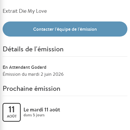
Extrait Die My Love
Contacter l'équipe de l'émission
Détails de l'émission
En Attendant Godard
Émission du mardi 2 juin 2026
Prochaine émission
11
Le mardi 11 août
dans 5 jours
AOÛT