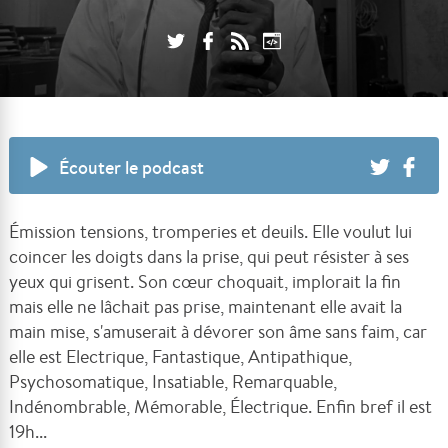
Écouter le podcast
Émission tensions, tromperies et deuils. Elle voulut lui
coincer les doigts dans la prise, qui peut résister à ses
yeux qui grisent. Son cœur choquait, implorait la fin
mais elle ne lâchait pas prise, maintenant elle avait la
main mise, s'amuserait à dévorer son âme sans faim, car
elle est Electrique, Fantastique, Antipathique,
Psychosomatique, Insatiable, Remarquable,
Indénombrable, Mémorable, Électrique. Enfin bref il est
19h...