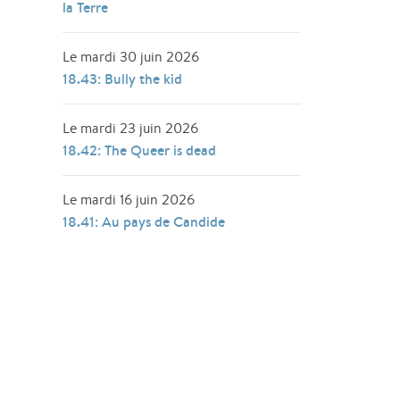
la Terre
Le mardi 30 juin 2026
18.43: Bully the kid
Le mardi 23 juin 2026
18.42: The Queer is dead
Le mardi 16 juin 2026
18.41: Au pays de Candide