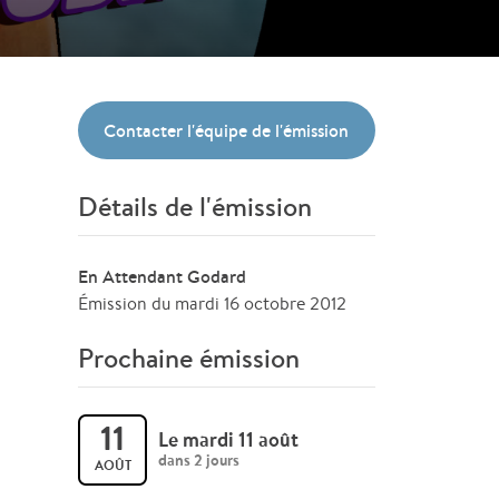
Contacter l'équipe de l'émission
Détails de l'émission
En Attendant Godard
Émission du mardi 16 octobre 2012
Prochaine émission
11
Le mardi 11 août
dans 2 jours
AOÛT