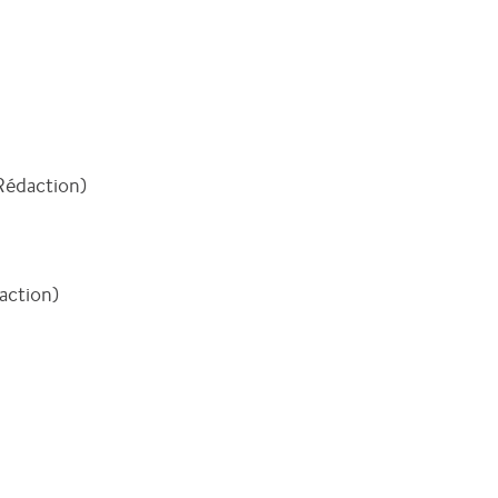
(Rédaction)
action)