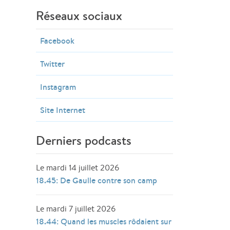
Réseaux sociaux
Facebook
Twitter
Instagram
Site Internet
Derniers podcasts
Le mardi 14 juillet 2026
18.45: De Gaulle contre son camp
Le mardi 7 juillet 2026
18.44: Quand les muscles rôdaient sur