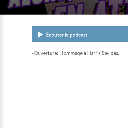
Écouter le podcast
-Ouverture: Hommage à Harris Savides.