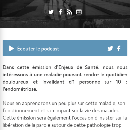
Écouter le podcast
Dans cette émission d’Enjeux de Santé, nous nous
intéressons à une maladie pouvant rendre le quotidien
douloureux et invalidant d’1 personne sur 10 :
l’endométriose.
Nous en apprendrons un peu plus sur cette maladie, son
fonctionnement et son impact sur la vie des malades.
Cette émission sera également l'occasion d'insister sur la
libération de la parole autour de cette pathologie trop