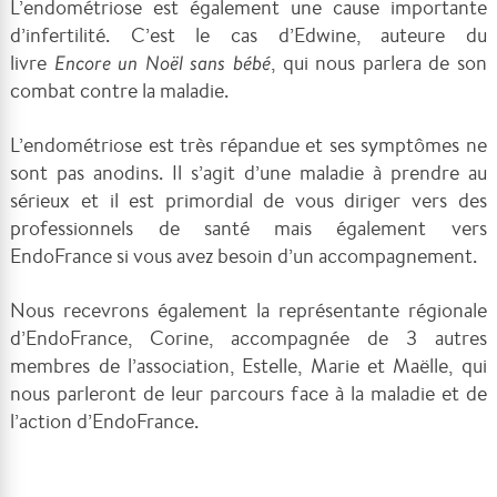
L’endométriose est également une cause importante
d’infertilité. C’est le cas d’Edwine, auteure du
livre
Encore un Noël sans bébé
, qui nous parlera de son
combat contre la maladie.
L’endométriose est très répandue et ses symptômes ne
sont pas anodins. Il s’agit d’une maladie à prendre au
sérieux et il est primordial de vous diriger vers des
professionnels de santé mais également vers
EndoFrance si vous avez besoin d’un accompagnement.
Nous recevrons également la représentante régionale
d’EndoFrance, Corine, accompagnée de 3 autres
membres de l’association, Estelle, Marie et Maëlle, qui
nous parleront de leur parcours face à la maladie et de
l’action d’EndoFrance.