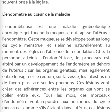
souvent prise à la légère.
L’endomètre au cœur de la maladie
L’endométriose est une maladie gynécologique
chronique qui touche la muqueuse qui tapisse l’utérus :
l’endomètre. Cette muqueuse se développe tout au long
du cycle menstruel et s’élimine naturellement au
moment des règles en l’absence de fécondation. Chez la
personne atteinte d’endométriose, le processus est
altéré par un développement de l’endomètre en dehors
de l’utérus : sur les organes génitaux, mais également
entre le vagin et le rectum, sur la vessie, les intestins ou
de façon plus rare sur les poumons. Ces lésions vont
créer des adhérences entre les organes qui vont se
coller entre eux. Tous les mois, ces morceaux
d’endomètre vont répondre aux hormones du cycle
menstruel comme s’ils étaient dans l’utérus, ces lésions