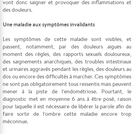
vont donc saigner et provoquer des inflammations et
des douleurs.
Une maladie aux symptômes invalidants
Les symptômes de cette maladie sont visibles, et
passent, notamment, par des douleurs aiguës au
moment des règles, des rapports sexuels douloureux,
des saignements anarchiques, des troubles intestinaux
et urinaires aggravés pendant les règles, des douleurs au
dos ou encore des difficultés à marcher. Ces symptômes
ne sont pas obligatoirement tous ressentis mais peuvent
mener à la piste de l’endométriose. Pourtant, le
diagnostic met en moyenne 6 ans à être posé, raison
pour laquelle il est nécessaire de libérer la parole afin de
faire sortir de l’ombre cette maladie encore trop
méconnue.