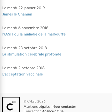
Le mardi 22 janvier 2019
James le Chaman
Le mardi 6 novembre 2018
NASH ou la maladie de la malbouffe
Le mardi 23 octobre 2018
La stimulation cérébrale profonde
Le mardi 2 octobre 2018
L'acceptation vaccinale
© C-Lab 2026
Mentions Légales
-
Nous contacter
Conception
Agence difuse