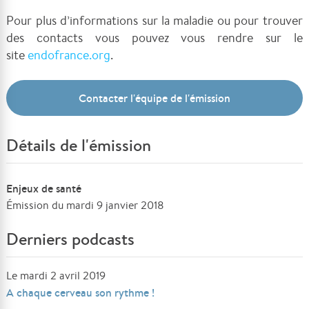
Pour plus d’informations sur la maladie ou pour trouver
des contacts vous pouvez vous rendre sur le
site
endofrance.org
.
Contacter l'équipe de l'émission
Détails de l'émission
Enjeux de santé
Émission du mardi 9 janvier 2018
Derniers podcasts
Le mardi 2 avril 2019
A chaque cerveau son rythme !