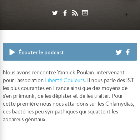
Écouter le podcast
Nous avons rencontré Yannick Poulain, intervenant
pour l'association
Liberté Couleurs
. Il nous parle des IST
les plus courantes en France ainsi que des moyens de
s'en prémunir, de les dépister et de les traiter. Pour
cette première nous nous attardons sur les Chlamydias,
ces bactéries peu sympathiques qui squattent les
appareils génitaux.