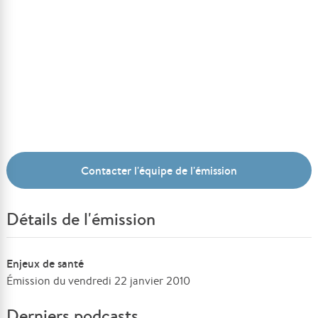
Contacter l'équipe de l'émission
Détails de l'émission
Enjeux de santé
Émission du vendredi 22 janvier 2010
Derniers podcasts