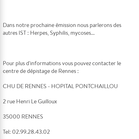
Dans notre prochaine émission nous parlerons des
autres IST : Herpes, Syphilis, mycoses...
Pour plus d'informations vous pouvez contacter le
centre de dépistage de Rennes :
CHU DE RENNES - HOPITAL PONTCHAILLOU
2 rue Henri Le Guilloux
35000 RENNES
Tel: 02.99.28.43.02