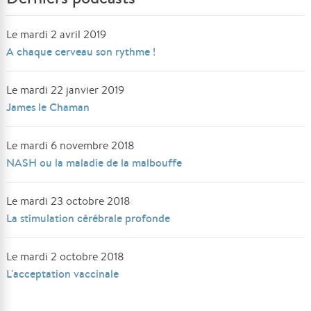
Le mardi 2 avril 2019
A chaque cerveau son rythme !
Le mardi 22 janvier 2019
James le Chaman
Le mardi 6 novembre 2018
NASH ou la maladie de la malbouffe
Le mardi 23 octobre 2018
La stimulation cérébrale profonde
Le mardi 2 octobre 2018
L'acceptation vaccinale