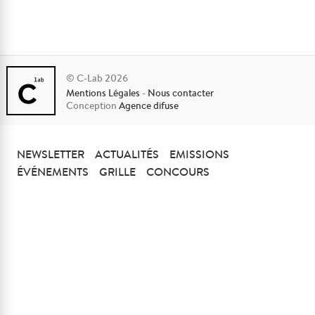
© C-Lab 2026
Mentions Légales
-
Nous contacter
Conception
Agence difuse
NEWSLETTER
ACTUALITÉS
EMISSIONS
ÉVÉNEMENTS
GRILLE
CONCOURS