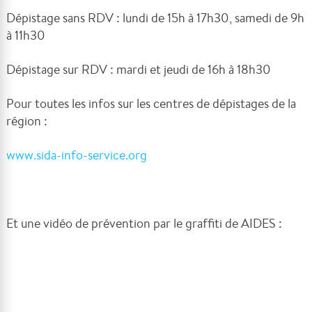
Dépistage sans RDV : lundi de 15h à 17h30, samedi de 9h
à 11h30
Dépistage sur RDV : mardi et jeudi de 16h à 18h30
Pour toutes les infos sur les centres de dépistages de la
région :
www.sida-info-service.org
Et une vidéo de prévention par le graffiti de AIDES :