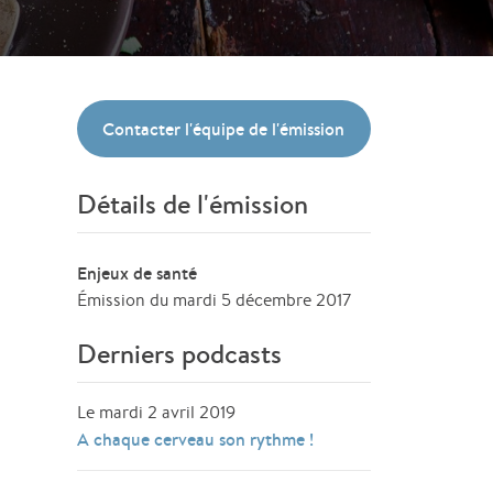
Contacter l'équipe de l'émission
Détails de l'émission
Enjeux de santé
Émission du mardi 5 décembre 2017
Derniers podcasts
Le mardi 2 avril 2019
A chaque cerveau son rythme !