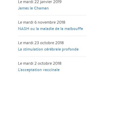
Le mardi 22 janvier 2019
James le Chaman
Le mardi 6 novembre 2018
NASH ou la maladie de la malbouffe
Le mardi 23 octobre 2018
La stimulation cérébrale profonde
Le mardi 2 octobre 2018
L'acceptation vaccinale