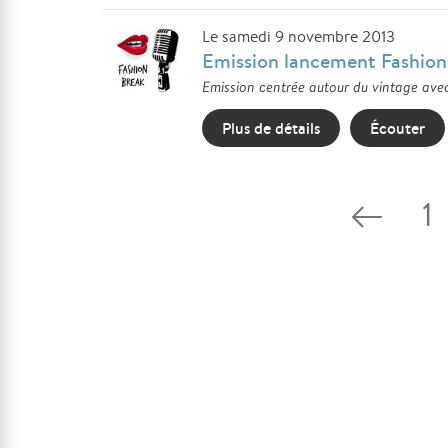
Le samedi 9 novembre 2013
Emission lancement Fashion
Emission centrée autour du vintage avec
Plus de détails
Écouter
1