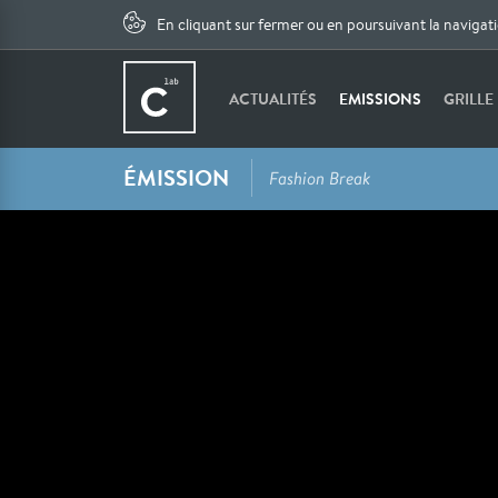
En cliquant sur fermer ou en poursuivant la navigat
ACTUALITÉS
EMISSIONS
GRILLE
ÉMISSION
Fashion Break