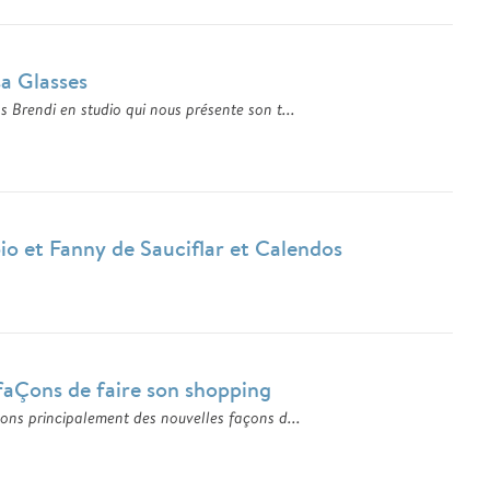
a Glasses
Brendi en studio qui nous présente son t...
io et Fanny de Sauciflar et Calendos
 faÇons de faire son shopping
ons principalement des nouvelles façons d...