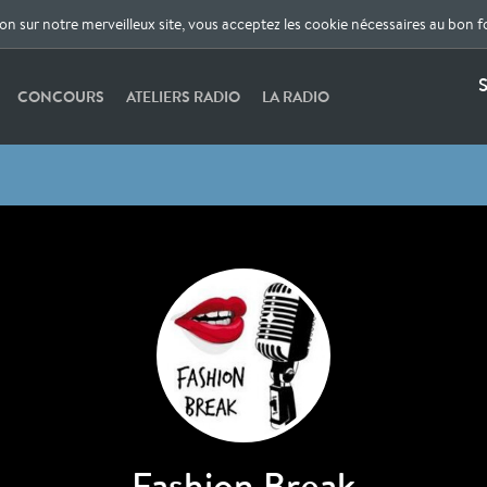
ion sur notre merveilleux site, vous acceptez les cookie nécessaires au bon 
S
CONCOURS
ATELIERS RADIO
LA RADIO
Fashion Break