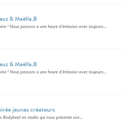
euz & Maëlla.B
ine ! Nous passons a une heure d'émission avec toujours...
euz & Maëlla.B
ine ! Nous passons a une heure d'émission avec toujours...
irée jeunes créateurs
 Bodybeat en studio qui nous présente son...