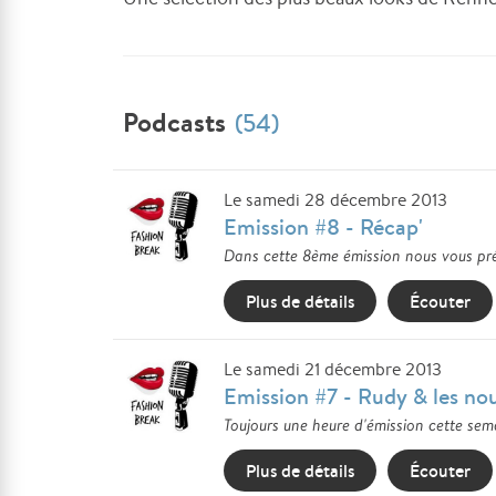
Podcasts
(54)
Le samedi 28 décembre 2013
Emission #8 - Récap'
Dans cette 8ème émission nous vous pré
Plus de détails
Écouter
Le samedi 21 décembre 2013
Emission #7 - Rudy & les no
Toujours une heure d'émission cette se
Plus de détails
Écouter