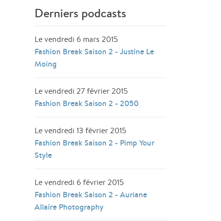
Derniers podcasts
Le vendredi 6 mars 2015
Fashion Break Saison 2 - Justine Le
Moing
Le vendredi 27 février 2015
Fashion Break Saison 2 - 2050
Le vendredi 13 février 2015
Fashion Break Saison 2 - Pimp Your
Style
Le vendredi 6 février 2015
Fashion Break Saison 2 - Auriane
Allaire Photography