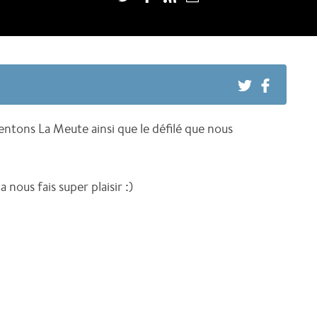
ntons La Meute ainsi que le défilé que nous
nous fais super plaisir :)