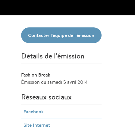
Contacter l'équipe de l'émission
Détails de l'émission
Fashion Break
Émission du samedi 5 avril 2014
Réseaux sociaux
Facebook
Site Internet