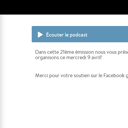
Écouter le podcast
Dans cette 21ème émission nous vous prése
organisons ce mercredi 9 avril!
Merci pour votre soutien sur le Facebook ça 