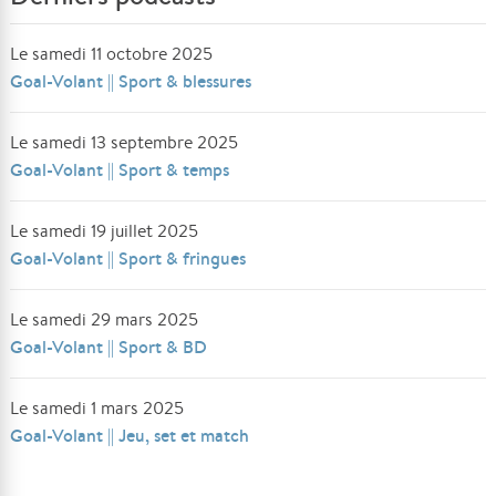
Le samedi 11 octobre 2025
Goal-Volant || Sport & blessures
Le samedi 13 septembre 2025
Goal-Volant || Sport & temps
Le samedi 19 juillet 2025
Goal-Volant || Sport & fringues
Le samedi 29 mars 2025
Goal-Volant || Sport & BD
Le samedi 1 mars 2025
Goal-Volant || Jeu, set et match