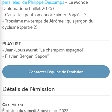
parallèles" de Philippe Descamps
– Le Monde
Diplomatique (juillet 2025)
- Causerie : peut-on encore aimer Pogačar ?
-
Troisième mi-temps de Jérôme : quiz jargon du
cyclisme (partie 2)
PLAYLIST
- Jean-Louis Murat "Le champion espagnol"
- Flavien Berger "Sapon"
Contacter l'équipe de l'émission
Détails de l'émission
Goal-Volant
Émission du samedi 8 novembre 2025