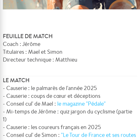
FEUILLE DE MATCH
Coach : Jérôme
Titulaires : Mael et Simon
Directeur technique : Matthieu
LE MATCH
- Causerie : le palmarès de l'année 2025
- Causerie : coups de cœur et déceptions
- Conseil cul' de Mael :
le magazine "Pédale"
- Mi-temps de Jérôme : quiz jargon du cyclisme (partie
1)
- Causerie : les coureurs français en 2025
- Conseil cul' de Simon :
"Le Tour de France et ses routes