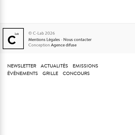
© C-Lab 2026
Mentions Légales
-
Nous contacter
Conception
Agence difuse
NEWSLETTER
ACTUALITÉS
EMISSIONS
ÉVÉNEMENTS
GRILLE
CONCOURS