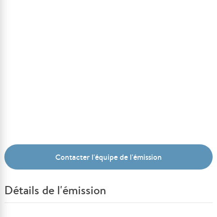
Contacter l'équipe de l'émission
Détails de l'émission