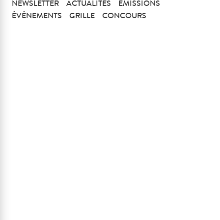
NEWSLETTER
ACTUALITÉS
EMISSIONS
ÉVÉNEMENTS
GRILLE
CONCOURS