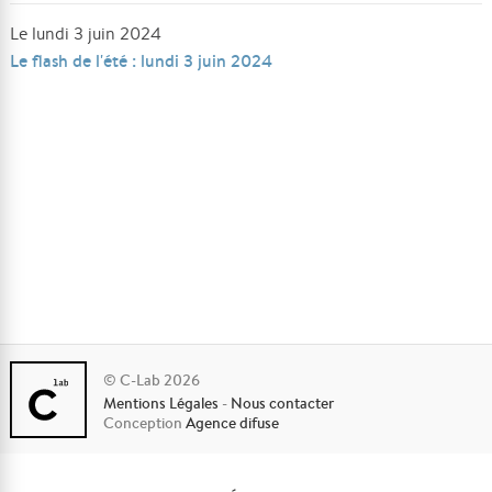
Le lundi 3 juin 2024
Le flash de l'été : lundi 3 juin 2024
© C-Lab 2026
Mentions Légales
-
Nous contacter
Conception
Agence difuse