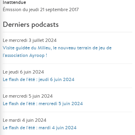
Inattendue
Émission du jeudi 21 septembre 2017
Derniers podcasts
Le mercredi 3 juillet 2024
Visite guidée du Milieu, le nouveau terrain de jeu de
l'association Ayroop !
Le jeudi 6 juin 2024
Le flash de l'été : jeudi 6 juin 2024
Le mercredi 5 juin 2024
Le flash de l'été : mercredi 5 juin 2024
Le mardi 4 juin 2024
Le flash de l'été : mardi 4 juin 2024