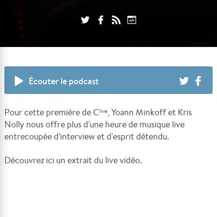
Écouter le podcast
Pour cette première de C
, Yoann Minkoff et Kris
live
Nolly nous offre plus d'une heure de musique live
entrecoupée d'interview et d'esprit détendu.
Découvrez ici un extrait du live vidéo.